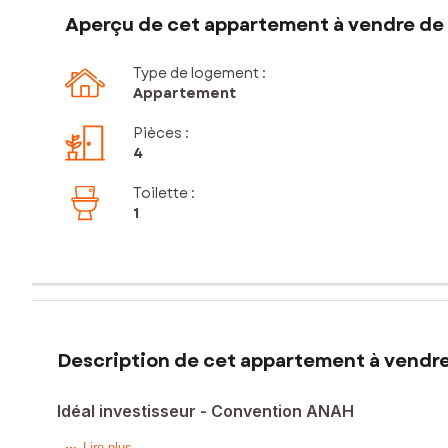
Aperçu de cet appartement à vendre de 
Type de logement :
Appartement
Pièces
:
4
Toilette
:
1
Description de cet appartement à vendre
Idéal investisseur - Convention ANAH
Lire plus