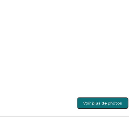
Voir plus de photos