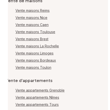
Vente de maisons
Vente maisons Reims
Vente maisons Nice
Vente maisons Caen
Vente maisons Toulouse
Vente maisons Brest
Vente maisons La Rochelle
Vente maisons Limoges
Vente maisons Bordeaux
Vente maisons Toulon
Vente d'appartements
Vente appartements Grenoble
Vente appartements Nîmes
Vente appartements Tours