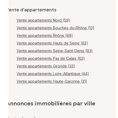
Vente d'appartements
Vente appartements Nord (59)
Vente appartements Bouches-du-Rhône (13)
Vente appartements Rhône (69)
Vente appartements Hauts de Seine (92)
Vente appartements Seine-Saint-Denis (93)
Vente appartements Pas de Calais (62)
Vente appartements Gironde (33)
Vente appartements Loire-Atlantique (44)
Vente appartements Haute-Garonne (31)
Annonces immobilières par ville