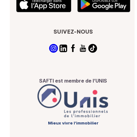
SUIVEZ-NOUS
SAFTI est membre de l’UNIS
Mieux vivre l’immobilier