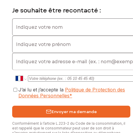
Je souhaite être recontacté :
Indiquez votre nom
Indiquez votre prénom
E-mail
J’ai lu et j’accepte la
Politique de Protection des
Données Personnelles
*
Envoyer ma demande
Conformément à l’article L.223-2 du Code de la consommation, il
est rappelé que le consommateur peut user de son droit à
s’inscrire gratuitement sur la liste d’opposition au démarchage