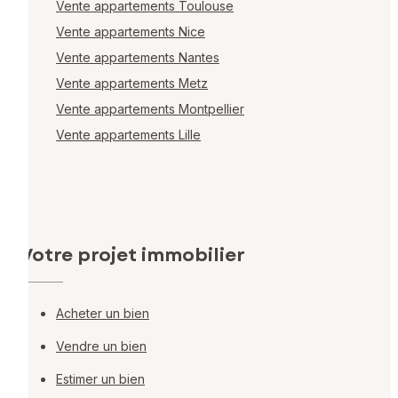
Vente appartements Toulouse
Vente appartements Nice
Vente appartements Nantes
Vente appartements Metz
Vente appartements Montpellier
Vente appartements Lille
Votre projet immobilier
Acheter un bien
Vendre un bien
Estimer un bien