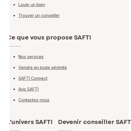
Louer un bien
Trouver un conseiller
Ce que vous propose SAFTI
Nos services
Vendre en toute sérénité
SAFTI Connect
Avis SAFTI
Contactez-nous
L'univers SAFTI
Devenir conseiller SAFT