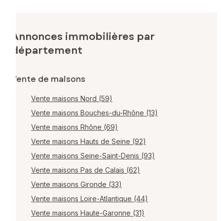
Annonces immobilières par
département
Vente de maisons
Vente maisons Nord (59)
Vente maisons Bouches-du-Rhône (13)
Vente maisons Rhône (69)
Vente maisons Hauts de Seine (92)
Vente maisons Seine-Saint-Denis (93)
Vente maisons Pas de Calais (62)
Vente maisons Gironde (33)
Vente maisons Loire-Atlantique (44)
Vente maisons Haute-Garonne (31)