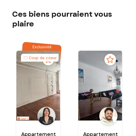
Ces biens pourraient vous
plaire
Exclusivité
Coup de coeur
Appartement
Appartement