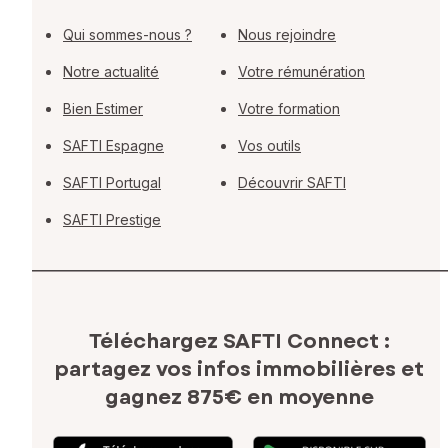
Qui sommes-nous ?
Nous rejoindre
Notre actualité
Votre rémunération
Bien Estimer
Votre formation
SAFTI Espagne
Vos outils
SAFTI Portugal
Découvrir SAFTI
SAFTI Prestige
Téléchargez SAFTI Connect :
partagez vos infos immobilières
et
gagnez 875€ en moyenne