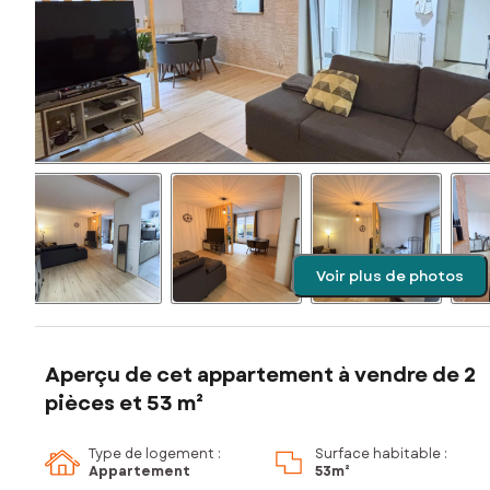
Voir plus de photos
Aperçu de cet appartement à vendre de 2
pièces et 53 m²
Type de logement :
Surface habitable :
Appartement
53m²