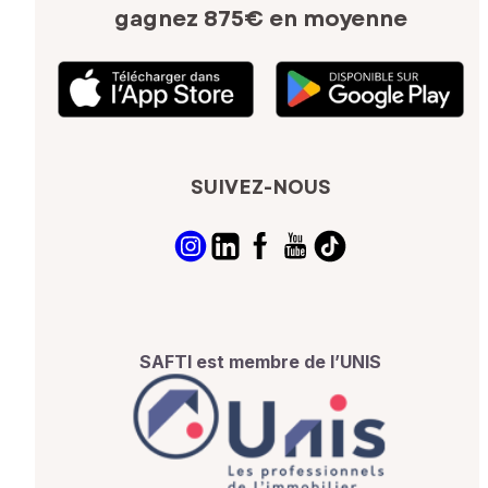
gagnez 875€ en moyenne
SUIVEZ-NOUS
SAFTI est membre de l’UNIS