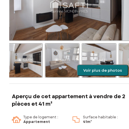
Voir plus de photos
Aperçu de cet appartement à vendre de 2
pièces et 41 m²
Type de logement :
Surface habitable :
Appartement
41m²