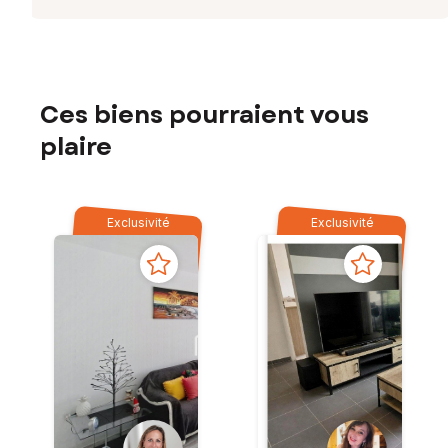
Ces biens pourraient vous
plaire
Exclusivité
Exclusivité