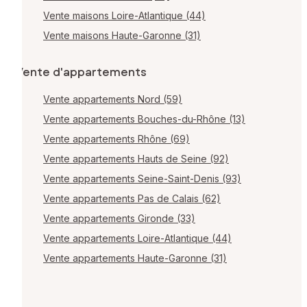
Vente maisons Loire-Atlantique (44)
Vente maisons Haute-Garonne (31)
Vente d'appartements
Vente appartements Nord (59)
Vente appartements Bouches-du-Rhône (13)
Vente appartements Rhône (69)
Vente appartements Hauts de Seine (92)
Vente appartements Seine-Saint-Denis (93)
Vente appartements Pas de Calais (62)
Vente appartements Gironde (33)
Vente appartements Loire-Atlantique (44)
Vente appartements Haute-Garonne (31)