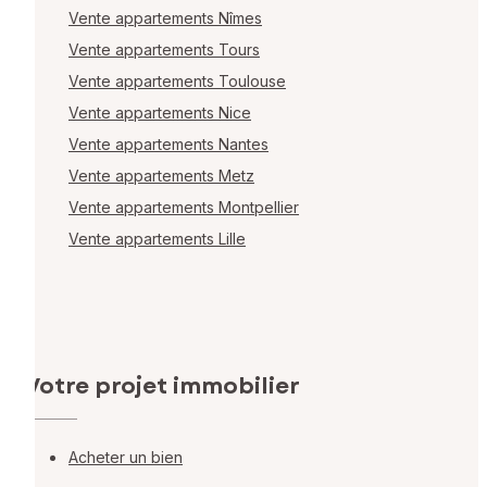
Vente appartements Nîmes
Vente appartements Tours
Vente appartements Toulouse
Vente appartements Nice
Vente appartements Nantes
Vente appartements Metz
Vente appartements Montpellier
Vente appartements Lille
Votre projet immobilier
Acheter un bien