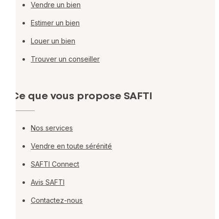
Vendre un bien
Estimer un bien
Louer un bien
Trouver un conseiller
Ce que vous propose SAFTI
Nos services
Vendre en toute sérénité
SAFTI Connect
Avis SAFTI
Contactez-nous