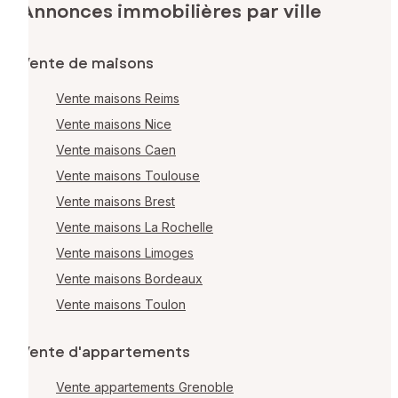
Annonces immobilières par ville
Vente de maisons
Vente maisons Reims
Vente maisons Nice
Vente maisons Caen
Vente maisons Toulouse
Vente maisons Brest
Vente maisons La Rochelle
Vente maisons Limoges
Vente maisons Bordeaux
Vente maisons Toulon
Vente d'appartements
Vente appartements Grenoble