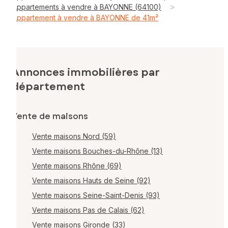
>
Appartements à vendre à BAYONNE (64100)
Appartement à vendre à BAYONNE de 41m²
Annonces immobilières par
département
Vente de maisons
Vente maisons Nord (59)
Vente maisons Bouches-du-Rhône (13)
Vente maisons Rhône (69)
Vente maisons Hauts de Seine (92)
Vente maisons Seine-Saint-Denis (93)
Vente maisons Pas de Calais (62)
Vente maisons Gironde (33)