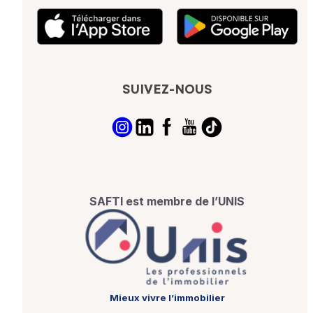
SUIVEZ-NOUS
SAFTI est membre de l’UNIS
Mieux vivre l’immobilier