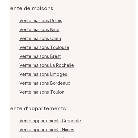
Vente de maisons
Vente maisons Reims
Vente maisons Nice
Vente maisons Caen
Vente maisons Toulouse
Vente maisons Brest
Vente maisons La Rochelle
Vente maisons Limoges
Vente maisons Bordeaux
Vente maisons Toulon
Vente d'appartements
Vente appartements Grenoble
Vente appartements Nîmes