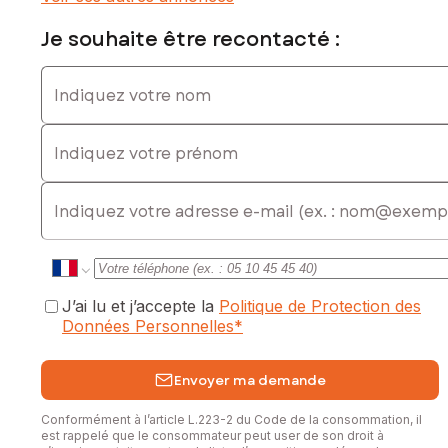
Je souhaite être recontacté :
Indiquez votre nom
Indiquez votre prénom
E-mail
J’ai lu et j’accepte la
Politique de Protection des
Données Personnelles
*
Envoyer ma demande
Conformément à l’article L.223-2 du Code de la consommation, il
est rappelé que le consommateur peut user de son droit à