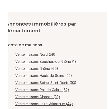
Annonces immobilières par
département
Vente de maisons
Vente maisons Nord (59)
Vente maisons Bouches-du-Rhône (13)
Vente maisons Rhône (69)
Vente maisons Hauts de Seine (92)
Vente maisons Seine-Saint-Denis (93)
Vente maisons Pas de Calais (62)
Vente maisons Gironde (33)
Vente maisons Loire-Atlantique (44)