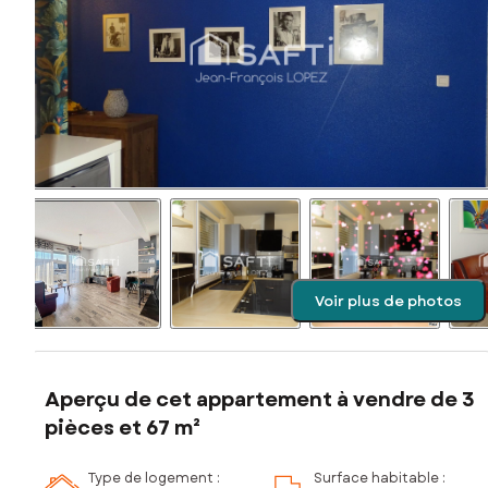
Voir plus de photos
Aperçu de cet appartement à vendre de 3
pièces et 67 m²
Type de logement :
Surface habitable :