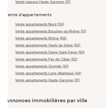
Vente maisons Haute-Garonne (31)
Vente d'appartements
Vente appartements Nord (59)
Vente appartements Bouches-du-Rhône (13)
Vente appartements Rhône (69)
Vente appartements Hauts de Seine (92)
Vente appartements Seine-Saint-Denis (93)
Vente appartements Pas de Calais (62)
Vente appartements Gironde (33)
Vente appartements Loire-Atlantique (44)
Vente appartements Haute-Garonne (31)
Annonces immobilières par ville