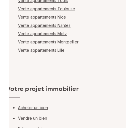
Vente appartements Tours
Vente appartements Toulouse
Vente appartements Nice
Vente appartements Nantes
Vente appartements Metz
Vente appartements Montpellier
Vente appartements Lille
Votre projet immobilier
Acheter un bien
Vendre un bien