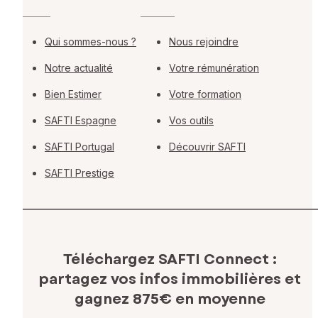
Qui sommes-nous ?
Nous rejoindre
Notre actualité
Votre rémunération
Bien Estimer
Votre formation
SAFTI Espagne
Vos outils
SAFTI Portugal
Découvrir SAFTI
SAFTI Prestige
Téléchargez SAFTI Connect :
partagez vos infos immobilières
et
gagnez 875€ en moyenne