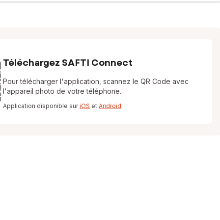
Téléchargez SAFTI Connect
Pour télécharger l'application, scannez le QR Code avec
l'appareil photo de votre téléphone.
Application disponible sur
iOS
et
Android