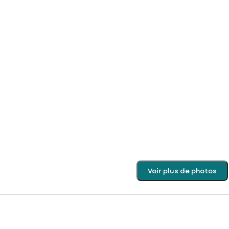
Voir plus de photos