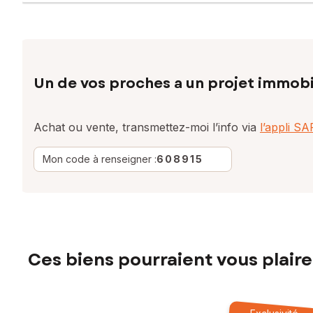
Un de vos proches a un projet immobi
Achat ou vente, transmettez-moi l’info via
l’appli S
Mon code à renseigner :
608915
Ces biens pourraient vous plaire