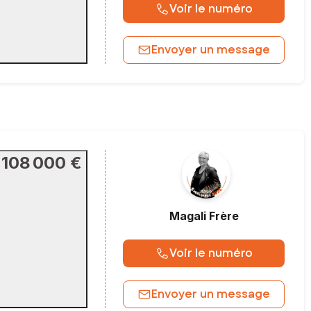
Voir le numéro
Envoyer un message
108 000 €
Magali
Frère
Voir le numéro
Envoyer un message