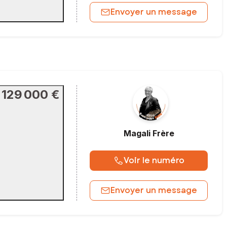
Envoyer un message
129 000 €
Magali
Frère
Voir le numéro
Envoyer un message