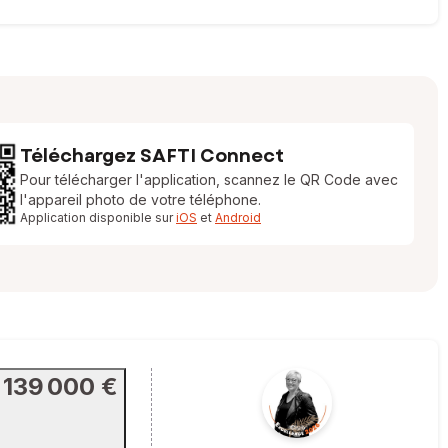
Téléchargez SAFTI Connect
Pour télécharger l'application, scannez le QR Code avec
l'appareil photo de votre téléphone.
Application disponible sur
iOS
et
Android
139 000 €