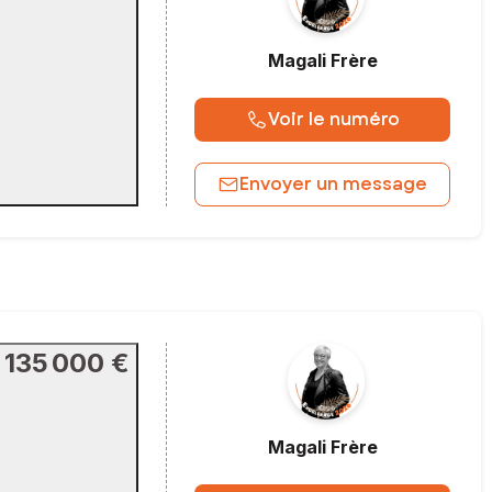
Magali
Frère
Voir le numéro
Envoyer un message
135 000 €
Magali
Frère