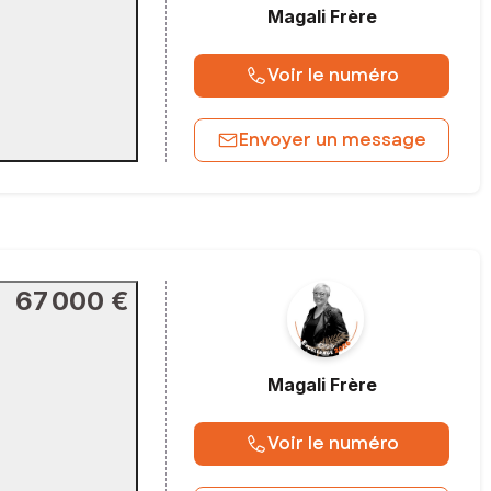
Magali
Frère
Voir le numéro
Envoyer un message
67 000 €
Magali
Frère
Voir le numéro