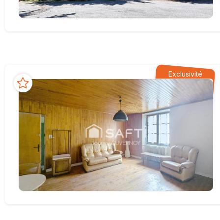
Exclusivité