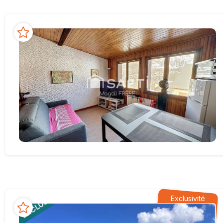
Exclusivité