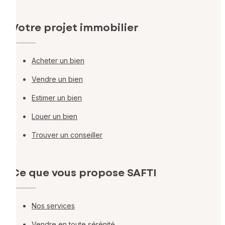
Votre projet immobilier
Acheter un bien
Vendre un bien
Estimer un bien
Louer un bien
Trouver un conseiller
Ce que vous propose SAFTI
Nos services
Vendre en toute sérénité