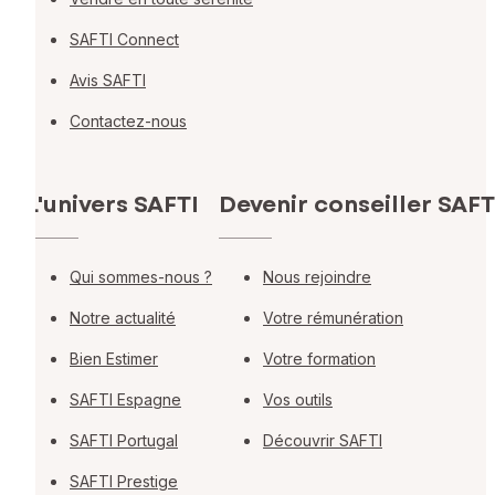
SAFTI Connect
Avis SAFTI
Contactez-nous
L'univers SAFTI
Devenir conseiller SAFT
Qui sommes-nous ?
Nous rejoindre
Notre actualité
Votre rémunération
Bien Estimer
Votre formation
SAFTI Espagne
Vos outils
SAFTI Portugal
Découvrir SAFTI
SAFTI Prestige