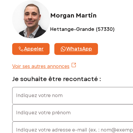
Morgan Martin
Hettange-Grande (57330)
Appeler
WhatsApp
Voir ses autres annonces
Je souhaite être recontacté :
Indiquez votre nom
Indiquez votre prénom
E-mail