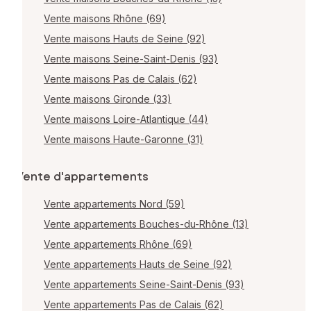
Vente maisons Rhône (69)
Vente maisons Hauts de Seine (92)
Vente maisons Seine-Saint-Denis (93)
Vente maisons Pas de Calais (62)
Vente maisons Gironde (33)
Vente maisons Loire-Atlantique (44)
Vente maisons Haute-Garonne (31)
Vente d'appartements
Vente appartements Nord (59)
Vente appartements Bouches-du-Rhône (13)
Vente appartements Rhône (69)
Vente appartements Hauts de Seine (92)
Vente appartements Seine-Saint-Denis (93)
Vente appartements Pas de Calais (62)