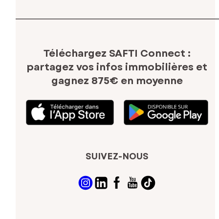
Téléchargez SAFTI Connect :
partagez vos infos immobilières
et
gagnez 875€ en moyenne
SUIVEZ-NOUS