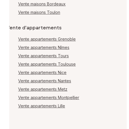
Vente maisons Bordeaux
Vente maisons Toulon
Vente d'appartements
Vente appartements Grenoble
Vente appartements Nîmes
Vente appartements Tours
Vente appartements Toulouse
Vente appartements Nice
Vente appartements Nantes
Vente appartements Metz
Vente appartements Montpellier
Vente appartements Lille