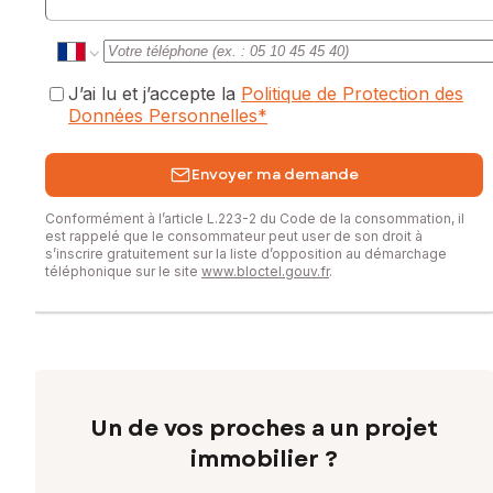
J’ai lu et j’accepte la
Politique de Protection des
Données Personnelles
*
Envoyer ma demande
Conformément à l’article L.223-2 du Code de la consommation, il
est rappelé que le consommateur peut user de son droit à
s’inscrire gratuitement sur la liste d’opposition au démarchage
téléphonique sur le site
www.bloctel.gouv.fr
.
Un de vos proches a un projet
immobilier ?