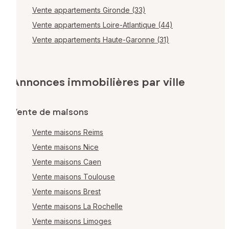
Vente appartements Gironde (33)
Vente appartements Loire-Atlantique (44)
Vente appartements Haute-Garonne (31)
Annonces immobilières par ville
Vente de maisons
Vente maisons Reims
Vente maisons Nice
Vente maisons Caen
Vente maisons Toulouse
Vente maisons Brest
Vente maisons La Rochelle
Vente maisons Limoges