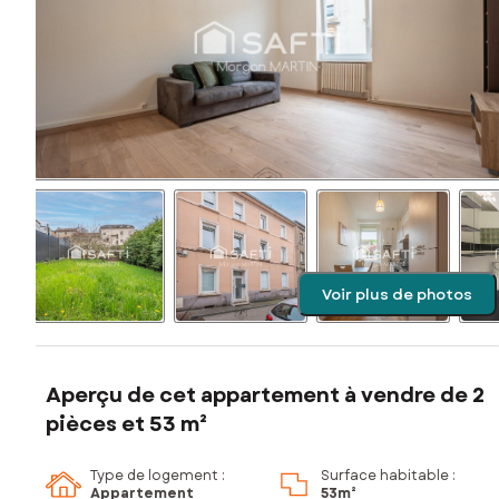
Voir plus de photos
Aperçu de cet appartement à vendre de 2
pièces et 53 m²
Type de logement :
Surface habitable :
Appartement
53m²