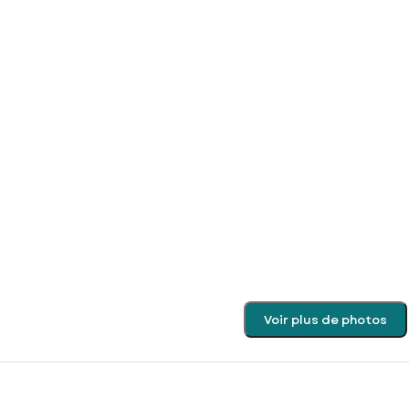
Voir plus de photos