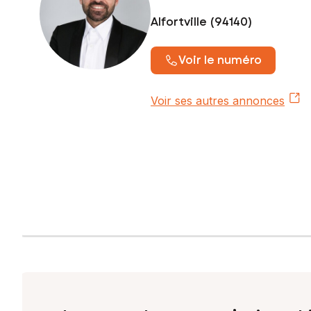
Alfortville (94140)
Voir le numéro
Voir ses autres annonces