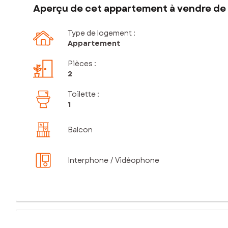
Aperçu de cet appartement à vendre de 
Type de logement :
Appartement
Pièces
:
2
Toilette
:
1
Balcon
Interphone / Vidéophone