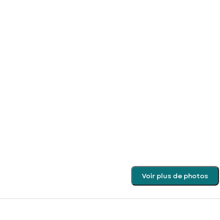
Voir plus de photos