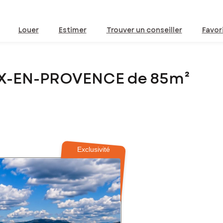
Louer
Estimer
Trouver un conseiller
Favor
IX-EN-PROVENCE de 85m²
Exclusivité