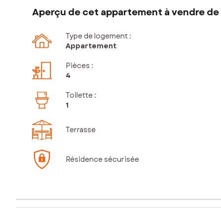
Aperçu de cet appartement à vendre de 
Type de logement :
Appartement
Pièces
:
4
Toilette
:
1
Terrasse
Résidence sécurisée