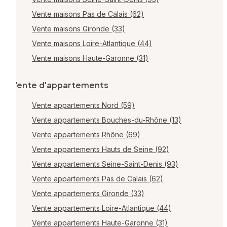
Vente maisons Pas de Calais (62)
Vente maisons Gironde (33)
Vente maisons Loire-Atlantique (44)
Vente maisons Haute-Garonne (31)
Vente d'appartements
Vente appartements Nord (59)
Vente appartements Bouches-du-Rhône (13)
Vente appartements Rhône (69)
Vente appartements Hauts de Seine (92)
Vente appartements Seine-Saint-Denis (93)
Vente appartements Pas de Calais (62)
Vente appartements Gironde (33)
Vente appartements Loire-Atlantique (44)
Vente appartements Haute-Garonne (31)