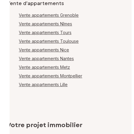
Vente d'appartements
Vente appartements Grenoble
Vente appartements Nîmes
Vente appartements Tours
Vente appartements Toulouse
Vente appartements Nice
Vente appartements Nantes
Vente appartements Metz
Vente appartements Montpellier
Vente appartements Lille
Votre projet immobilier