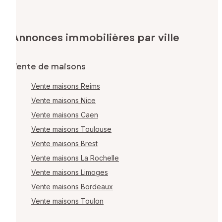
Annonces immobilières par ville
Vente de maisons
Vente maisons Reims
Vente maisons Nice
Vente maisons Caen
Vente maisons Toulouse
Vente maisons Brest
Vente maisons La Rochelle
Vente maisons Limoges
Vente maisons Bordeaux
Vente maisons Toulon