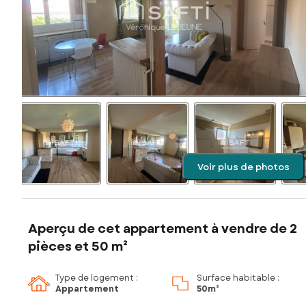
Voir plus de photos
Aperçu de cet appartement à vendre de 2
pièces et 50 m²
Type de logement :
Surface habitable :
Appartement
50m²