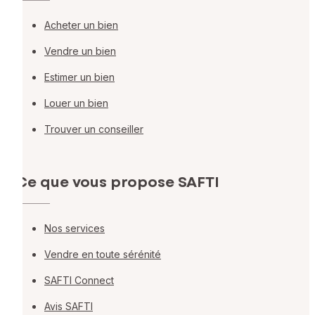
Acheter un bien
Vendre un bien
Estimer un bien
Louer un bien
Trouver un conseiller
Ce que vous propose SAFTI
Nos services
Vendre en toute sérénité
SAFTI Connect
Avis SAFTI