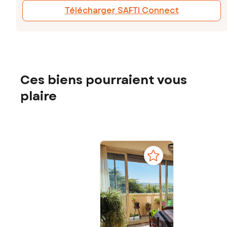
Télécharger SAFTI Connect
Ces biens pourraient vous
plaire