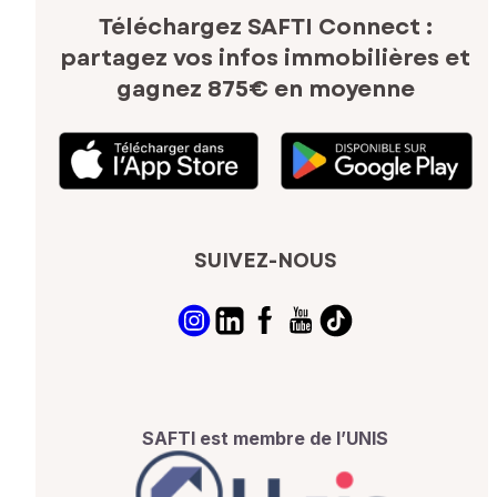
Téléchargez SAFTI Connect :
partagez vos infos immobilières
et
gagnez 875€ en moyenne
SUIVEZ-NOUS
SAFTI est membre de l’UNIS