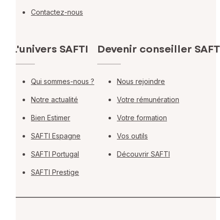
Contactez-nous
L'univers SAFTI
Devenir conseiller SAFT
Qui sommes-nous ?
Nous rejoindre
Notre actualité
Votre rémunération
Bien Estimer
Votre formation
SAFTI Espagne
Vos outils
SAFTI Portugal
Découvrir SAFTI
SAFTI Prestige