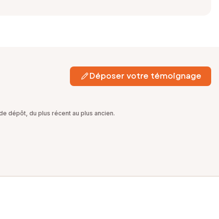
Déposer votre témoignage
e dépôt, du plus récent au plus ancien.