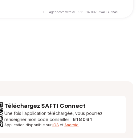
EI - Agent commercial - 521 014 837 RSAC ARRAS
Téléchargez SAFTI Connect
Une fois l’application téléchargée, vous pourrez
renseigner mon code conseiller :
618061
Application disponible sur
iOS
et
Android