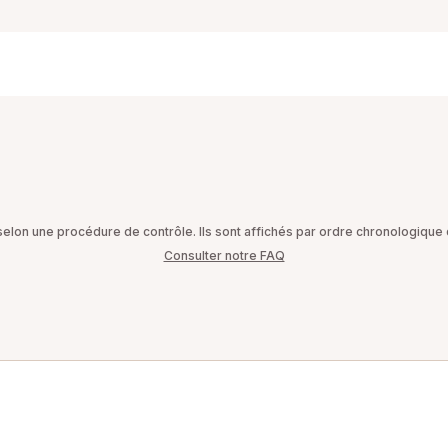
on une procédure de contrôle. Ils sont affichés par ordre chronologique d
Consulter notre FAQ