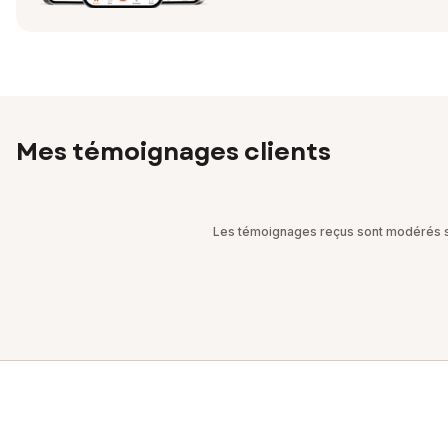
Mes témoignages clients
Les témoignages reçus sont modérés sel