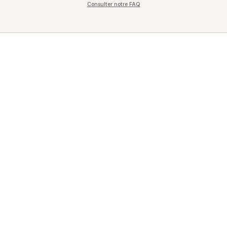
Consulter notre FAQ