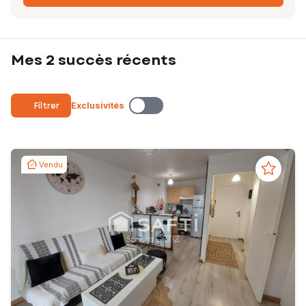
Mes 2 succès récents
Filtrer
Exclusivités
Vendu