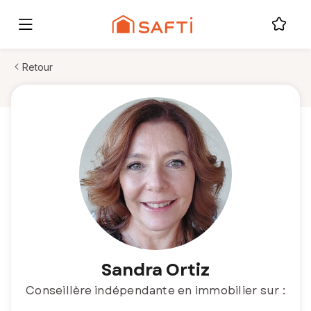
Retour
Sandra Ortiz
Conseillère indépendante en immobilier sur :