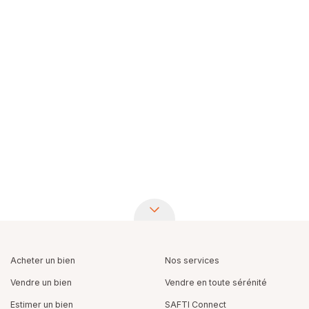
Acheter un bien
Nos services
Vendre un bien
Vendre en toute sérénité
Estimer un bien
SAFTI Connect