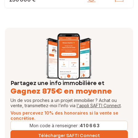
Partagez une info immobilière et
Gagnez 875€ en moyenne
Un de vos proches a un projet immobilier ? Achat ou
vente, transmettez-moi l’info via
l'appli SAFTI Connect
.
Vous percevez 10% des honoraires si la vente se
concrétise.
Mon code à renseigner :
410663
Télécharger SAFTI Connect