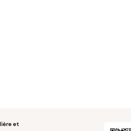
ière et