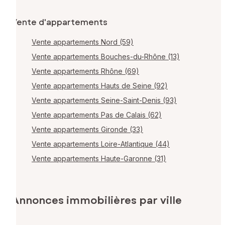
Vente d'appartements
Vente appartements Nord (59)
Vente appartements Bouches-du-Rhône (13)
Vente appartements Rhône (69)
Vente appartements Hauts de Seine (92)
Vente appartements Seine-Saint-Denis (93)
Vente appartements Pas de Calais (62)
Vente appartements Gironde (33)
Vente appartements Loire-Atlantique (44)
Vente appartements Haute-Garonne (31)
Annonces immobilières par ville