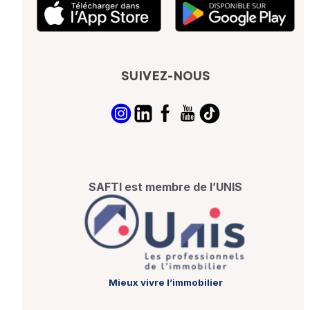
SUIVEZ-NOUS
SAFTI est membre de l’UNIS
Mieux vivre l’immobilier