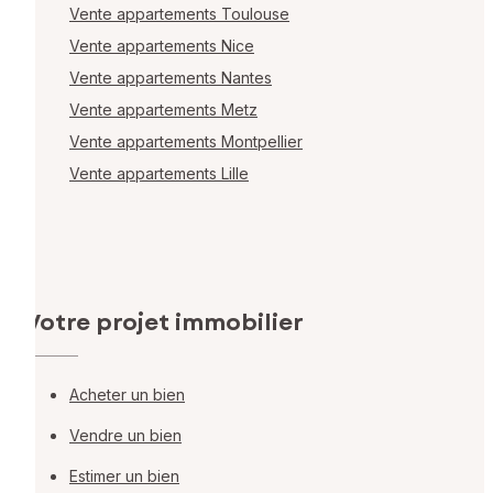
Vente appartements Toulouse
Vente appartements Nice
Vente appartements Nantes
Vente appartements Metz
Vente appartements Montpellier
Vente appartements Lille
Votre projet immobilier
Acheter un bien
Vendre un bien
Estimer un bien