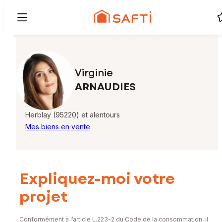
Virginie
ARNAUDIES
Herblay (95220) et alentours
Mes biens en vente
Expliquez-moi votre
projet
Conformément à l’article L.223-2 du Code de la consommation, il