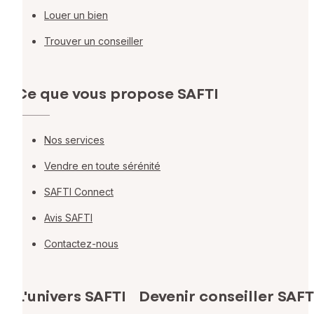
Louer un bien
Trouver un conseiller
Ce que vous propose SAFTI
Nos services
Vendre en toute sérénité
SAFTI Connect
Avis SAFTI
Contactez-nous
L'univers SAFTI
Devenir conseiller SAFT