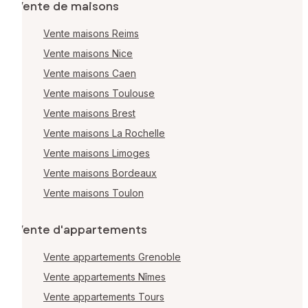
Vente de maisons
Vente maisons Reims
Vente maisons Nice
Vente maisons Caen
Vente maisons Toulouse
Vente maisons Brest
Vente maisons La Rochelle
Vente maisons Limoges
Vente maisons Bordeaux
Vente maisons Toulon
Vente d'appartements
Vente appartements Grenoble
Vente appartements Nîmes
Vente appartements Tours