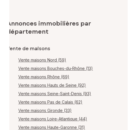
Annonces immobilières par
département
Vente de maisons
Vente maisons Nord (59)
Vente maisons Bouches-du-Rhône (13)
Vente maisons Rhône (69)
Vente maisons Hauts de Seine (92)
Vente maisons Seine-Saint-Denis (93)
Vente maisons Pas de Calais (62)
Vente maisons Gironde (33)
Vente maisons Loire-Atlantique (44)
Vente maisons Haute-Garonne (31)