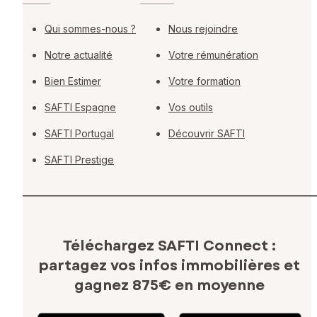
Qui sommes-nous ?
Nous rejoindre
Notre actualité
Votre rémunération
Bien Estimer
Votre formation
SAFTI Espagne
Vos outils
SAFTI Portugal
Découvrir SAFTI
SAFTI Prestige
Téléchargez SAFTI Connect :
partagez vos infos immobilières
et
gagnez 875€ en moyenne