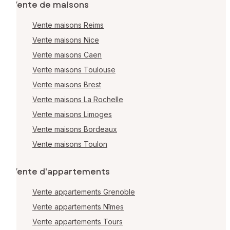
Vente de maisons
Vente maisons Reims
Vente maisons Nice
Vente maisons Caen
Vente maisons Toulouse
Vente maisons Brest
Vente maisons La Rochelle
Vente maisons Limoges
Vente maisons Bordeaux
Vente maisons Toulon
Vente d'appartements
Vente appartements Grenoble
Vente appartements Nîmes
Vente appartements Tours