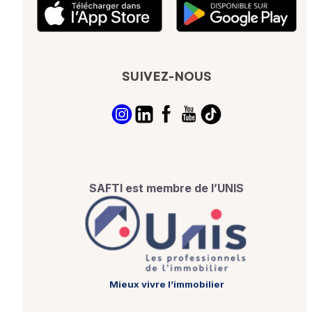
SUIVEZ-NOUS
SAFTI est membre de l’UNIS
Mieux vivre l’immobilier