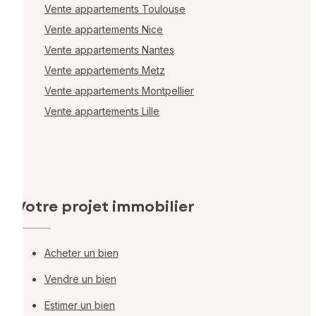
Vente appartements Toulouse
Vente appartements Nice
Vente appartements Nantes
Vente appartements Metz
Vente appartements Montpellier
Vente appartements Lille
Votre projet immobilier
Acheter un bien
Vendre un bien
Estimer un bien