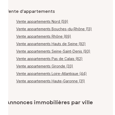
Vente d'appartements
Vente appartements Nord (59)
Vente appartements Bouches-du-Rhône (13)
Vente appartements Rhône (69)
Vente appartements Hauts de Seine (92)
Vente appartements Seine-Saint-Denis (93)
Vente appartements Pas de Calais (62)
Vente appartements Gironde (33)
Vente appartements Loire-Atlantique (44)
Vente appartements Haute-Garonne (31)
Annonces immobilières par ville