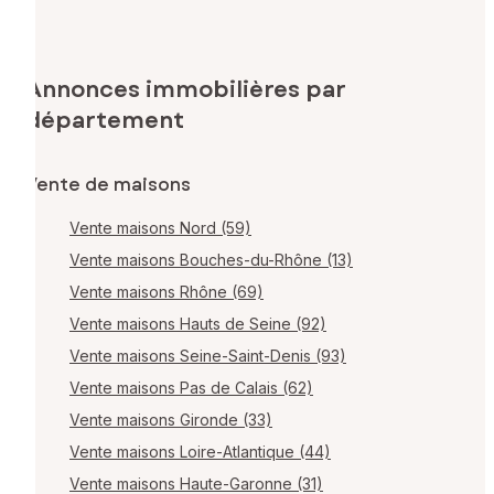
Annonces immobilières par
département
Vente de maisons
Vente maisons Nord (59)
Vente maisons Bouches-du-Rhône (13)
Vente maisons Rhône (69)
Vente maisons Hauts de Seine (92)
Vente maisons Seine-Saint-Denis (93)
Vente maisons Pas de Calais (62)
Vente maisons Gironde (33)
Vente maisons Loire-Atlantique (44)
Vente maisons Haute-Garonne (31)