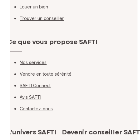
Louer un bien
Trouver un conseiller
Ce que vous propose SAFTI
Nos services
Vendre en toute sérénité
SAFTI Connect
Avis SAFTI
Contactez-nous
L'univers SAFTI
Devenir conseiller SAFT