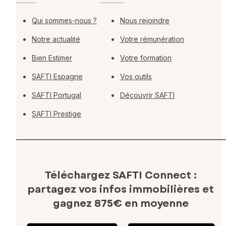
Qui sommes-nous ?
Nous rejoindre
Notre actualité
Votre rémunération
Bien Estimer
Votre formation
SAFTI Espagne
Vos outils
SAFTI Portugal
Découvrir SAFTI
SAFTI Prestige
Téléchargez SAFTI Connect :
partagez vos infos immobilières
et
gagnez 875€ en moyenne