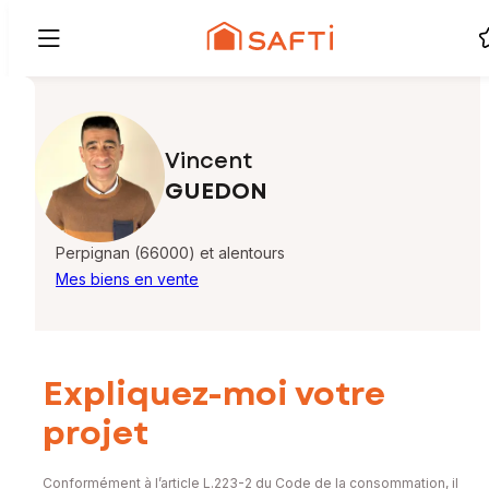
Vincent
GUEDON
Perpignan (66000) et alentours
Mes biens en vente
Expliquez-moi votre
projet
Conformément à l’article L.223-2 du Code de la consommation, il