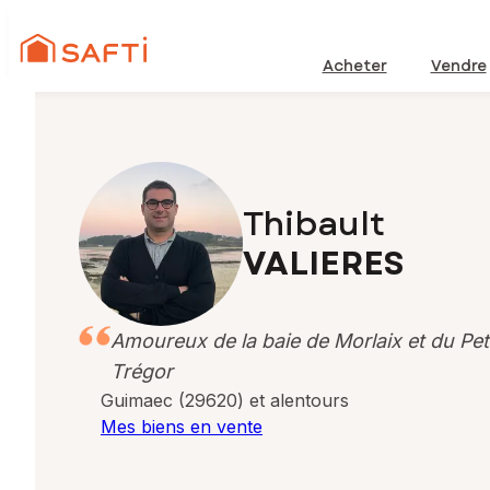
Acheter
Vendre
Thibault
VALIERES
Amoureux de la baie de Morlaix et du Pet
Trégor
Guimaec (29620) et alentours
Mes biens en vente