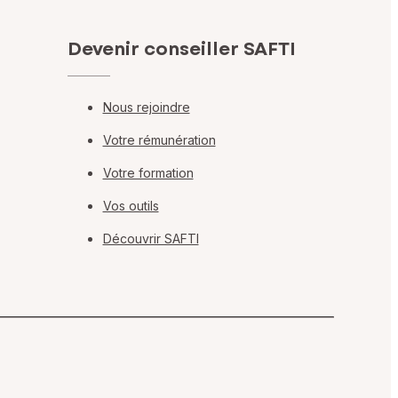
Devenir conseiller SAFTI
Nous rejoindre
Votre rémunération
Votre formation
Vos outils
Découvrir SAFTI