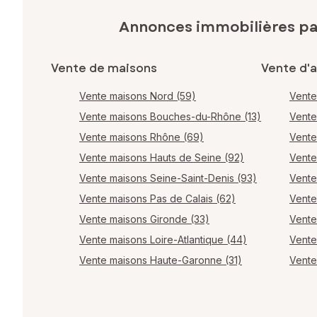
Annonces immobilières p
Vente de maisons
Vente d'
Vente maisons Nord (59)
Vente
Vente maisons Bouches-du-Rhône (13)
Vente
Vente maisons Rhône (69)
Vente
Vente maisons Hauts de Seine (92)
Vente
Vente maisons Seine-Saint-Denis (93)
Vente
Vente maisons Pas de Calais (62)
Vente
Vente maisons Gironde (33)
Vente
Vente maisons Loire-Atlantique (44)
Vente
Vente maisons Haute-Garonne (31)
Vente