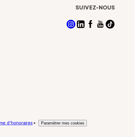
SUIVEZ-NOUS
me d'honoraires
·
Paramétrer mes cookies