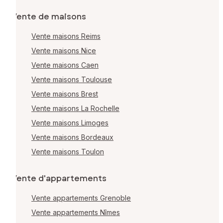
Vente de maisons
Vente maisons Reims
Vente maisons Nice
Vente maisons Caen
Vente maisons Toulouse
Vente maisons Brest
Vente maisons La Rochelle
Vente maisons Limoges
Vente maisons Bordeaux
Vente maisons Toulon
Vente d'appartements
Vente appartements Grenoble
Vente appartements Nîmes