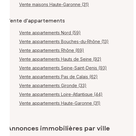
Vente maisons Haute-Garonne (31)
Vente d'appartements
Vente appartements Nord (59)
Vente appartements Bouches-du-Rhône (13)
Vente appartements Rhône (69)
Vente appartements Hauts de Seine (92)
Vente appartements Seine-Saint-Denis (93)
Vente appartements Pas de Calais (62)
Vente appartements Gironde (33)
Vente appartements Loire-Atlantique (44)
Vente appartements Haute-Garonne (31)
Annonces immobilières par ville