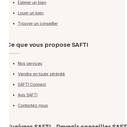
Estimer un bien
Louer un bien
Trouver un conseiller
Ce que vous propose SAFTI
Nos services
Vendre en toute sérénité
SAFTI Connect
Avis SAFTI
Contactez-nous
L'univers SAFTI
Devenir conseiller SAFT