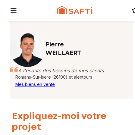
Pierre
WEILLAERT
A l'écoute des besoins de mes clients.
Romans-Sur-Isere (26100) et alentours
Mes biens en vente
Expliquez-moi votre
projet