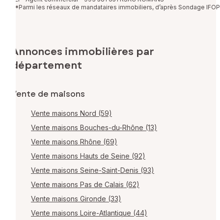
*Parmi les réseaux de mandataires immobiliers, d’après Sondage IFOP
Annonces immobilières par
département
Vente de maisons
Vente maisons Nord (59)
Vente maisons Bouches-du-Rhône (13)
Vente maisons Rhône (69)
Vente maisons Hauts de Seine (92)
Vente maisons Seine-Saint-Denis (93)
Vente maisons Pas de Calais (62)
Vente maisons Gironde (33)
Vente maisons Loire-Atlantique (44)