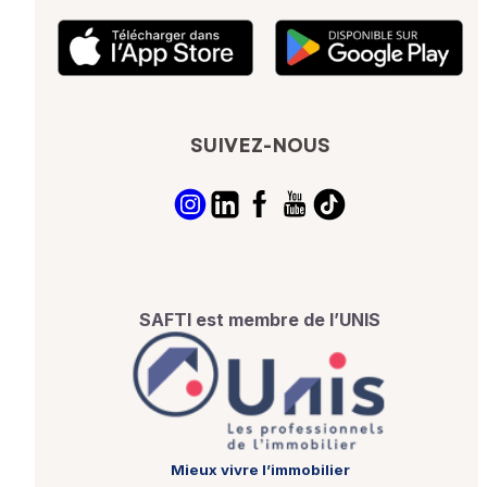
SUIVEZ-NOUS
SAFTI est membre de l’UNIS
Mieux vivre l’immobilier