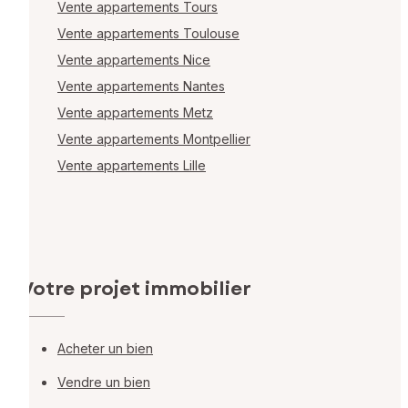
Vente appartements Tours
Vente appartements Toulouse
Vente appartements Nice
Vente appartements Nantes
Vente appartements Metz
Vente appartements Montpellier
Vente appartements Lille
Votre projet immobilier
Acheter un bien
Vendre un bien