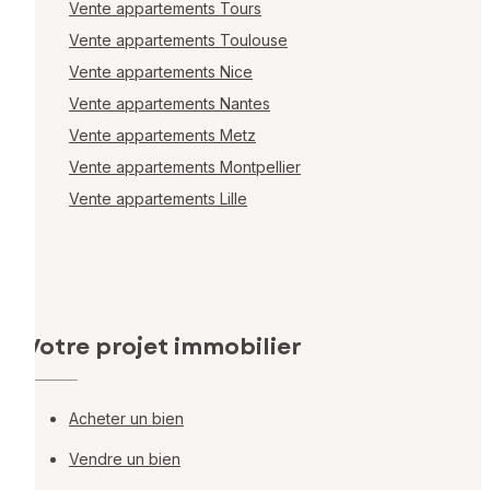
Vente appartements Tours
Vente appartements Toulouse
Vente appartements Nice
Vente appartements Nantes
Vente appartements Metz
Vente appartements Montpellier
Vente appartements Lille
Votre projet immobilier
Acheter un bien
Vendre un bien