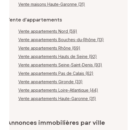
Vente maisons Haute-Garonne (31)
Vente d'appartements
Vente appartements Nord (59)
Vente appartements Bouches-du-Rhône (13)
Vente appartements Rhône (69)
Vente appartements Hauts de Seine (92)
Vente appartements Seine-Saint-Denis (93)
Vente appartements Pas de Calais (62)
Vente appartements Gironde (33)
Vente appartements Loire-Atlantique (44)
Vente appartements Haute-Garonne (31)
Annonces immobilières par ville