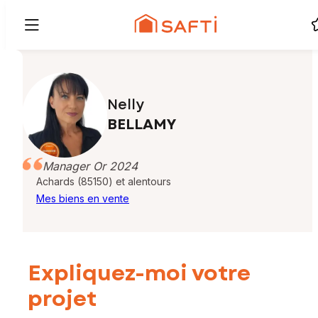
Nelly
BELLAMY
Manager Or 2024
Achards (85150) et alentours
Mes biens en vente
Expliquez-moi votre
projet