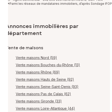
*Parmi les réseaux de mandataires immobiliers, d’après Sondage IFOP
Annonces immobilières par
département
Vente de maisons
Vente maisons Nord (59)
Vente maisons Bouches-du-Rhône (13)
Vente maisons Rhône (69)
Vente maisons Hauts de Seine (92)
Vente maisons Seine-Saint-Denis (93)
Vente maisons Pas de Calais (62)
Vente maisons Gironde (33)
Vente maisons Loire-Atlantique (44)