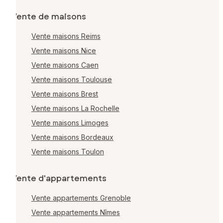
Vente de maisons
Vente maisons Reims
Vente maisons Nice
Vente maisons Caen
Vente maisons Toulouse
Vente maisons Brest
Vente maisons La Rochelle
Vente maisons Limoges
Vente maisons Bordeaux
Vente maisons Toulon
Vente d'appartements
Vente appartements Grenoble
Vente appartements Nîmes