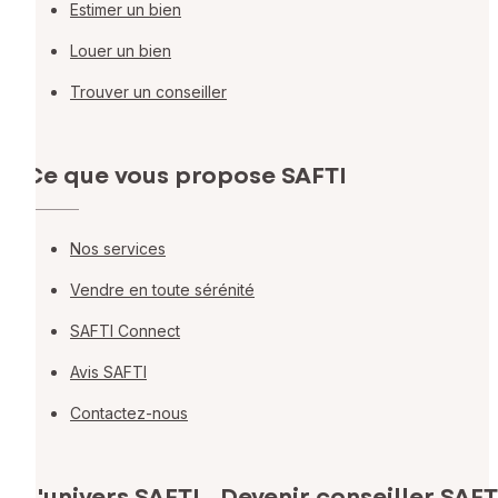
Estimer un bien
Louer un bien
Trouver un conseiller
Ce que vous propose SAFTI
Nos services
Vendre en toute sérénité
SAFTI Connect
Avis SAFTI
Contactez-nous
L'univers SAFTI
Devenir conseiller SAFT