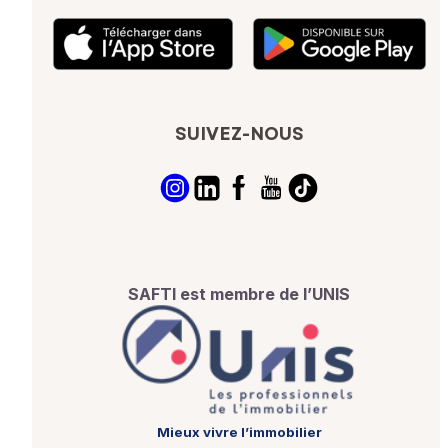
SUIVEZ-NOUS
SAFTI est membre de l’UNIS
Mieux vivre l’immobilier