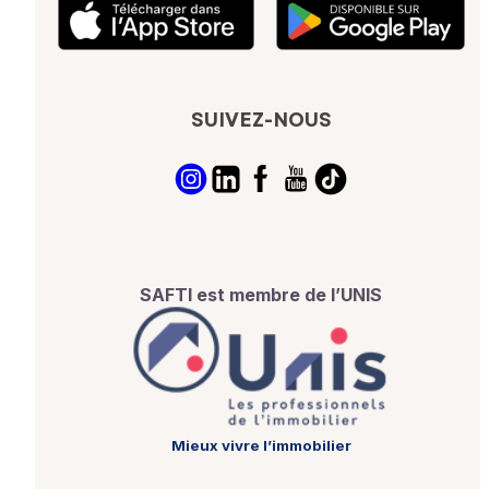
SUIVEZ-NOUS
SAFTI est membre de l’UNIS
Mieux vivre l’immobilier