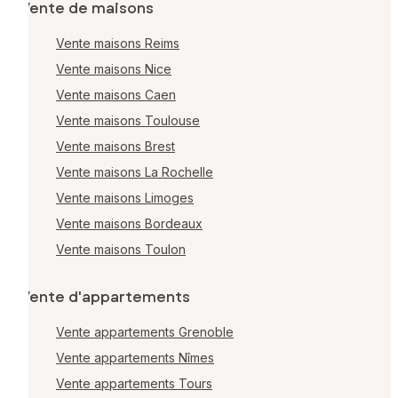
Vente de maisons
Vente maisons Reims
Vente maisons Nice
Vente maisons Caen
Vente maisons Toulouse
Vente maisons Brest
Vente maisons La Rochelle
Vente maisons Limoges
Vente maisons Bordeaux
Vente maisons Toulon
Vente d'appartements
Vente appartements Grenoble
Vente appartements Nîmes
Vente appartements Tours