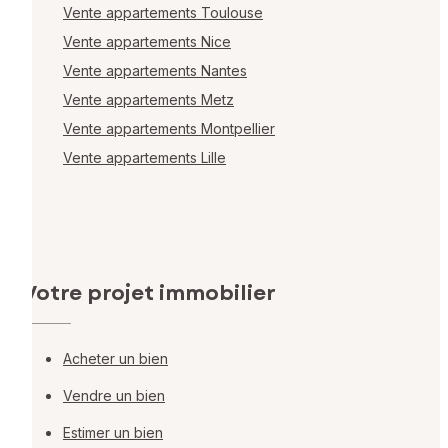
Vente appartements Toulouse
Vente appartements Nice
Vente appartements Nantes
Vente appartements Metz
Vente appartements Montpellier
Vente appartements Lille
Votre projet immobilier
Acheter un bien
Vendre un bien
Estimer un bien