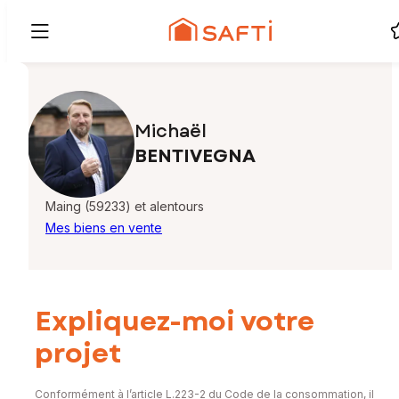
Michaël
BENTIVEGNA
Maing (59233) et alentours
Mes biens en vente
Expliquez-moi votre
projet
Conformément à l’article L.223-2 du Code de la consommation, il