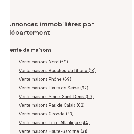
Annonces immobilières par
département
Vente de maisons
Vente maisons Nord (59)
Vente maisons Bouches-du-Rhône (13)
Vente maisons Rhône (69)
Vente maisons Hauts de Seine (92)
Vente maisons Seine-Saint-Denis (93)
Vente maisons Pas de Calais (62)
Vente maisons Gironde (33)
Vente maisons Loire-Atlantique (44)
Vente maisons Haute-Garonne (31)