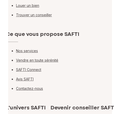
Louer un bien
Trouver un conseiller
Ce que vous propose SAFTI
Nos services
Vendre en toute sérénité
SAFTI Connect
Avis SAFTI
Contactez-nous
L'univers SAFTI
Devenir conseiller SAFT