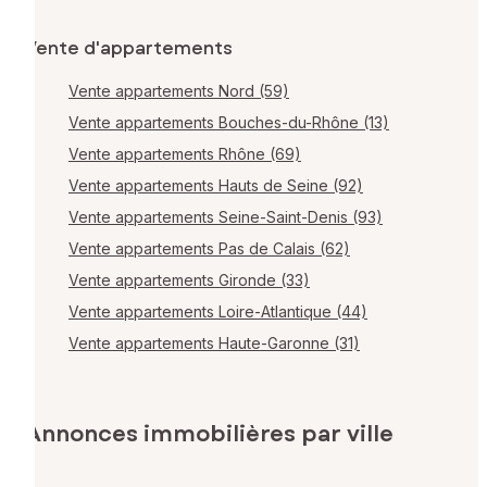
Vente d'appartements
Vente appartements Nord (59)
Vente appartements Bouches-du-Rhône (13)
Vente appartements Rhône (69)
Vente appartements Hauts de Seine (92)
Vente appartements Seine-Saint-Denis (93)
Vente appartements Pas de Calais (62)
Vente appartements Gironde (33)
Vente appartements Loire-Atlantique (44)
Vente appartements Haute-Garonne (31)
Annonces immobilières par ville