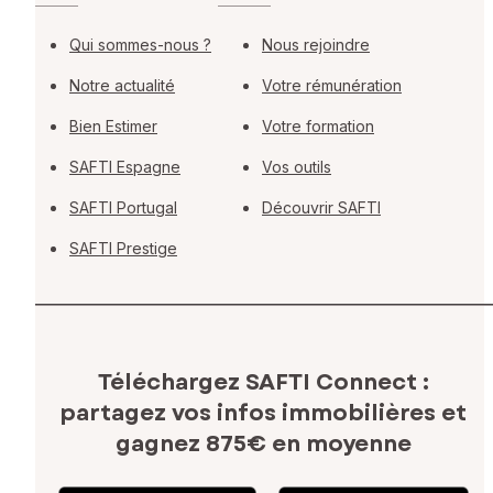
Qui sommes-nous ?
Nous rejoindre
Notre actualité
Votre rémunération
Bien Estimer
Votre formation
SAFTI Espagne
Vos outils
SAFTI Portugal
Découvrir SAFTI
SAFTI Prestige
Téléchargez SAFTI Connect :
partagez vos infos immobilières
et
gagnez 875€ en moyenne