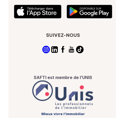
SUIVEZ-NOUS
SAFTI est membre de l’UNIS
Mieux vivre l’immobilier