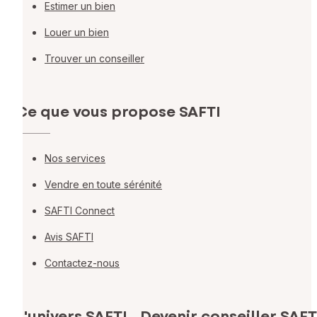
Estimer un bien
Louer un bien
Trouver un conseiller
Ce que vous propose SAFTI
Nos services
Vendre en toute sérénité
SAFTI Connect
Avis SAFTI
Contactez-nous
L'univers SAFTI
Devenir conseiller SAFT