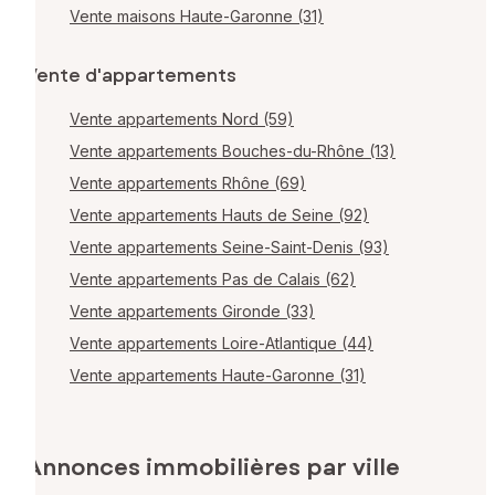
Vente maisons Haute-Garonne (31)
Vente d'appartements
Vente appartements Nord (59)
Vente appartements Bouches-du-Rhône (13)
Vente appartements Rhône (69)
Vente appartements Hauts de Seine (92)
Vente appartements Seine-Saint-Denis (93)
Vente appartements Pas de Calais (62)
Vente appartements Gironde (33)
Vente appartements Loire-Atlantique (44)
Vente appartements Haute-Garonne (31)
Annonces immobilières par ville