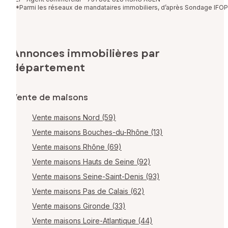
*Parmi les réseaux de mandataires immobiliers, d’après Sondage IFOP
Annonces immobilières par
département
Vente de maisons
Vente maisons Nord (59)
Vente maisons Bouches-du-Rhône (13)
Vente maisons Rhône (69)
Vente maisons Hauts de Seine (92)
Vente maisons Seine-Saint-Denis (93)
Vente maisons Pas de Calais (62)
Vente maisons Gironde (33)
Vente maisons Loire-Atlantique (44)