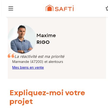
Maxime
RIGO
La réactivité est ma priorité
Marmande (47200) et alentours
Mes biens en vente
Expliquez-moi votre
projet