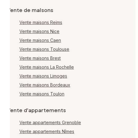
Vente de maisons
Vente maisons Reims
Vente maisons Nice
Vente maisons Caen
Vente maisons Toulouse
Vente maisons Brest
Vente maisons La Rochelle
Vente maisons Limoges
Vente maisons Bordeaux
Vente maisons Toulon
Vente d'appartements
Vente appartements Grenoble
Vente appartements Nîmes