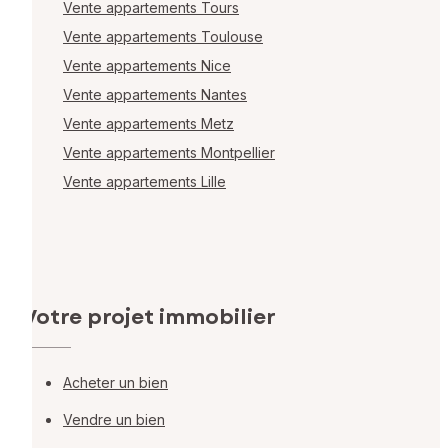
Vente appartements Tours
Vente appartements Toulouse
Vente appartements Nice
Vente appartements Nantes
Vente appartements Metz
Vente appartements Montpellier
Vente appartements Lille
Votre projet immobilier
Acheter un bien
Vendre un bien