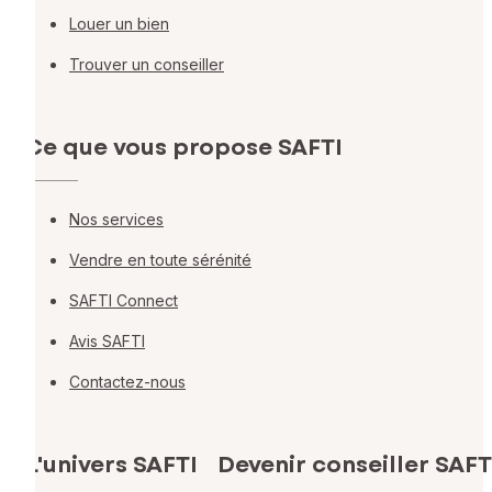
Louer un bien
Trouver un conseiller
Ce que vous propose SAFTI
Nos services
Vendre en toute sérénité
SAFTI Connect
Avis SAFTI
Contactez-nous
L'univers SAFTI
Devenir conseiller SAFT