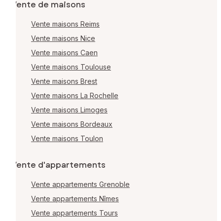
Vente de maisons
Vente maisons Reims
Vente maisons Nice
Vente maisons Caen
Vente maisons Toulouse
Vente maisons Brest
Vente maisons La Rochelle
Vente maisons Limoges
Vente maisons Bordeaux
Vente maisons Toulon
Vente d'appartements
Vente appartements Grenoble
Vente appartements Nîmes
Vente appartements Tours