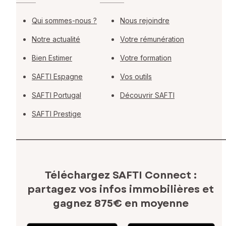
Qui sommes-nous ?
Nous rejoindre
Notre actualité
Votre rémunération
Bien Estimer
Votre formation
SAFTI Espagne
Vos outils
SAFTI Portugal
Découvrir SAFTI
SAFTI Prestige
Téléchargez SAFTI Connect :
partagez vos infos immobilières
et
gagnez 875€ en moyenne