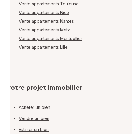
Vente appartements Toulouse
Vente appartements Nice
Vente appartements Nantes
Vente appartements Metz
Vente appartements Montpellier
Vente appartements Lille
Votre projet immobilier
Acheter un bien
Vendre un bien
Estimer un bien