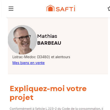
Mathias
BARBEAU
Listrac-Medoc (33480) et alentours
Mes biens en vente
Expliquez-moi votre
projet
Conformément à l’article L.223-2 du Code de la consommation, il