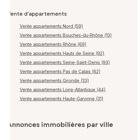
Vente d'appartements
Vente appartements Nord (59)
Vente appartements Bouches-du-Rhône (13)
Vente appartements Rhône (69)
Vente appartements Hauts de Seine (92)
Vente appartements Seine-Saint-Denis (93)
Vente appartements Pas de Calais (62)
Vente appartements Gironde (33)
Vente appartements Loire-Atlantique (44)
Vente appartements Haute-Garonne (31)
Annonces immobilières par ville