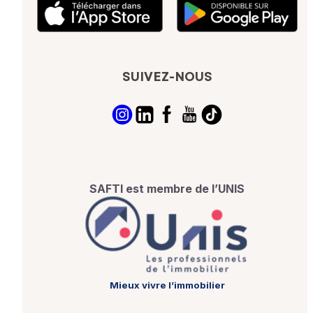
SUIVEZ-NOUS
SAFTI est membre de l’UNIS
Mieux vivre l’immobilier