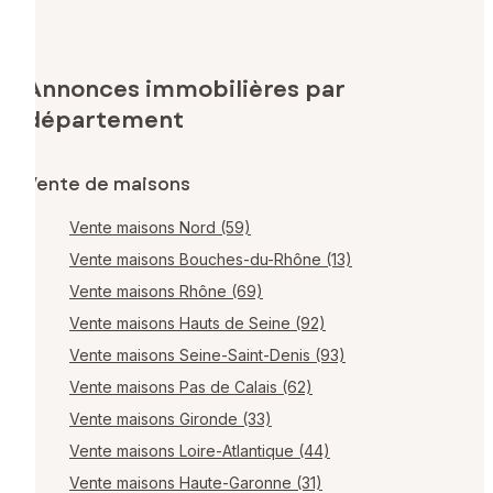
Annonces immobilières par
département
Vente de maisons
Vente maisons Nord (59)
Vente maisons Bouches-du-Rhône (13)
Vente maisons Rhône (69)
Vente maisons Hauts de Seine (92)
Vente maisons Seine-Saint-Denis (93)
Vente maisons Pas de Calais (62)
Vente maisons Gironde (33)
Vente maisons Loire-Atlantique (44)
Vente maisons Haute-Garonne (31)