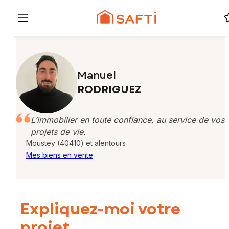
Manuel
RODRIGUEZ
L’immobilier en toute confiance, au service de vos
projets de vie.
Moustey (40410) et alentours
Mes biens en vente
Expliquez-moi votre
projet