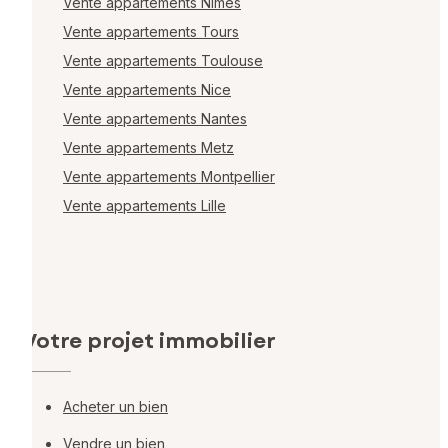
Vente appartements Nîmes
Vente appartements Tours
Vente appartements Toulouse
Vente appartements Nice
Vente appartements Nantes
Vente appartements Metz
Vente appartements Montpellier
Vente appartements Lille
Votre projet immobilier
Acheter un bien
Vendre un bien