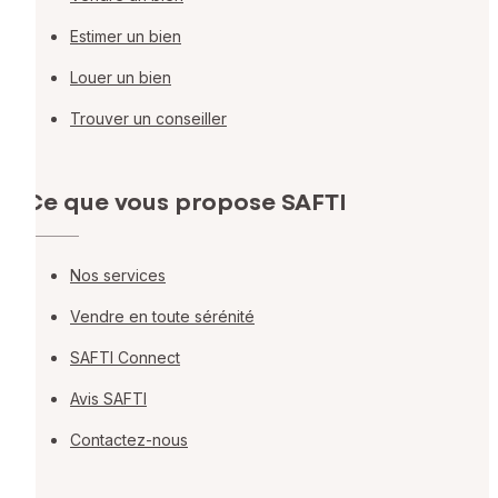
Estimer un bien
Louer un bien
Trouver un conseiller
Ce que vous propose SAFTI
Nos services
Vendre en toute sérénité
SAFTI Connect
Avis SAFTI
Contactez-nous