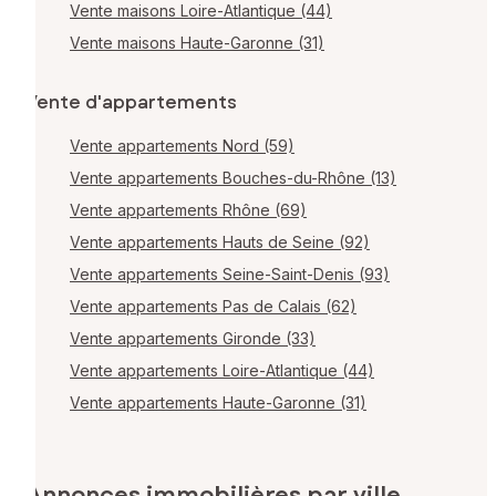
Vente maisons Loire-Atlantique (44)
Vente maisons Haute-Garonne (31)
Vente d'appartements
Vente appartements Nord (59)
Vente appartements Bouches-du-Rhône (13)
Vente appartements Rhône (69)
Vente appartements Hauts de Seine (92)
Vente appartements Seine-Saint-Denis (93)
Vente appartements Pas de Calais (62)
Vente appartements Gironde (33)
Vente appartements Loire-Atlantique (44)
Vente appartements Haute-Garonne (31)
Annonces immobilières par ville