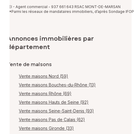
EI - Agent commercial - 937 661 643 RSAC MONT-DE-MARSAN
*Parmi les réseaux de mandataires immobiliers, d’après Sondage IFOP
Annonces immobilières par
département
Vente de maisons
Vente maisons Nord (59)
Vente maisons Bouches-du-Rhône (13)
Vente maisons Rhône (69)
Vente maisons Hauts de Seine (92)
Vente maisons Seine-Saint-Denis (93)
Vente maisons Pas de Calais (62)
Vente maisons Gironde (33)