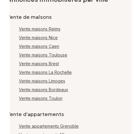
Vente de maisons
Vente maisons Reims
Vente maisons Nice
Vente maisons Caen
Vente maisons Toulouse
Vente maisons Brest
Vente maisons La Rochelle
Vente maisons Limoges
Vente maisons Bordeaux
Vente maisons Toulon
Vente d'appartements
Vente appartements Grenoble