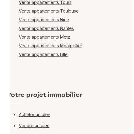
Vente appartements Tours
Vente appartements Toulouse
Vente appartements Nice
Vente appartements Nantes
Vente appartements Metz
Vente appartements Montpellier
Vente appartements Lille
Votre projet immobilier
Acheter un bien
Vendre un bien