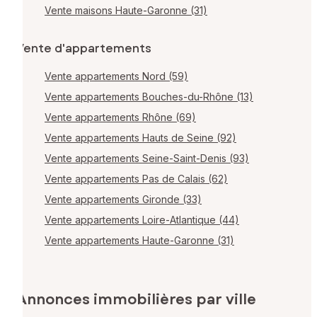
Vente maisons Haute-Garonne (31)
Vente d'appartements
Vente appartements Nord (59)
Vente appartements Bouches-du-Rhône (13)
Vente appartements Rhône (69)
Vente appartements Hauts de Seine (92)
Vente appartements Seine-Saint-Denis (93)
Vente appartements Pas de Calais (62)
Vente appartements Gironde (33)
Vente appartements Loire-Atlantique (44)
Vente appartements Haute-Garonne (31)
Annonces immobilières par ville