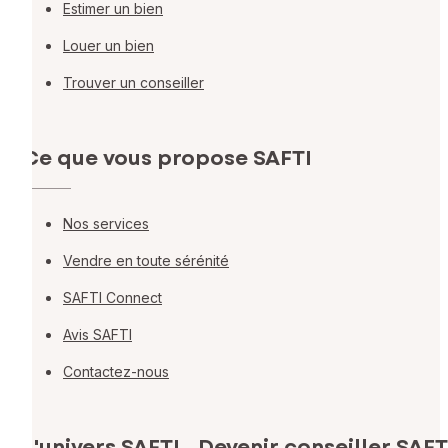
Estimer un bien
Louer un bien
Trouver un conseiller
Ce que vous propose SAFTI
Nos services
Vendre en toute sérénité
SAFTI Connect
Avis SAFTI
Contactez-nous
L'univers SAFTI
Devenir conseiller SAFT