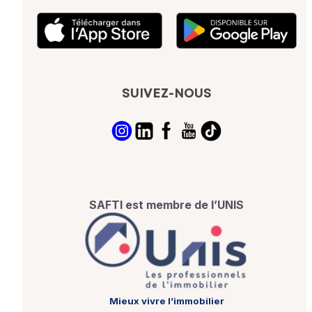
SUIVEZ-NOUS
SAFTI est membre de l’UNIS
Mieux vivre l’immobilier