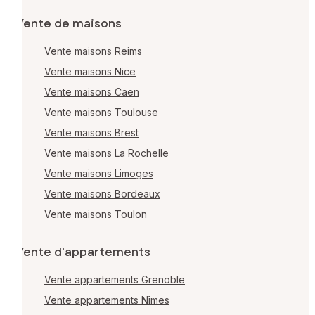
Vente de maisons
Vente maisons Reims
Vente maisons Nice
Vente maisons Caen
Vente maisons Toulouse
Vente maisons Brest
Vente maisons La Rochelle
Vente maisons Limoges
Vente maisons Bordeaux
Vente maisons Toulon
Vente d'appartements
Vente appartements Grenoble
Vente appartements Nîmes