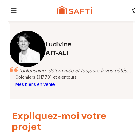
Ludivine
AIT-ALI
Toulousaine, déterminée et toujours à vos côtés...
Colomiers (31770) et alentours
Mes biens en vente
Expliquez-moi votre
projet