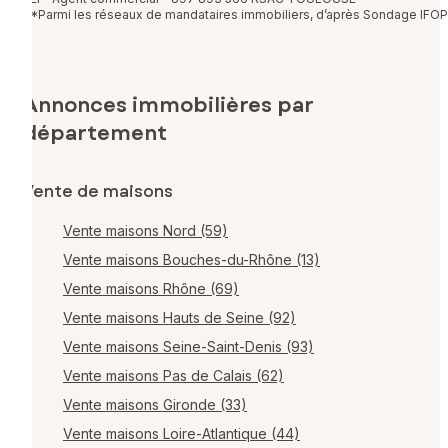
*Parmi les réseaux de mandataires immobiliers, d’après Sondage IFOP
Annonces immobilières par
département
Vente de maisons
Vente maisons Nord (59)
Vente maisons Bouches-du-Rhône (13)
Vente maisons Rhône (69)
Vente maisons Hauts de Seine (92)
Vente maisons Seine-Saint-Denis (93)
Vente maisons Pas de Calais (62)
Vente maisons Gironde (33)
Vente maisons Loire-Atlantique (44)