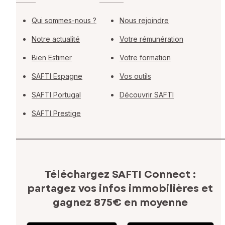
Qui sommes-nous ?
Nous rejoindre
Notre actualité
Votre rémunération
Bien Estimer
Votre formation
SAFTI Espagne
Vos outils
SAFTI Portugal
Découvrir SAFTI
SAFTI Prestige
Téléchargez SAFTI Connect :
partagez vos infos immobilières
et
gagnez 875€ en moyenne