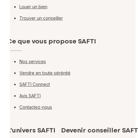
Louer un bien
Trouver un conseiller
Ce que vous propose SAFTI
Nos services
Vendre en toute sérénité
SAFTI Connect
Avis SAFTI
Contactez-nous
L'univers SAFTI
Devenir conseiller SAFT