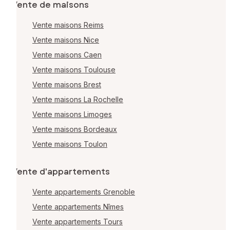
Vente de maisons
Vente maisons Reims
Vente maisons Nice
Vente maisons Caen
Vente maisons Toulouse
Vente maisons Brest
Vente maisons La Rochelle
Vente maisons Limoges
Vente maisons Bordeaux
Vente maisons Toulon
Vente d'appartements
Vente appartements Grenoble
Vente appartements Nîmes
Vente appartements Tours