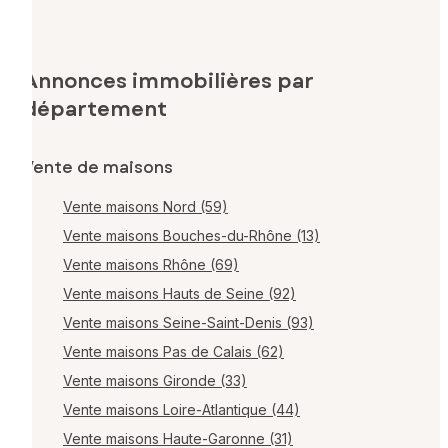
Annonces immobilières par
département
Vente de maisons
Vente maisons Nord (59)
Vente maisons Bouches-du-Rhône (13)
Vente maisons Rhône (69)
Vente maisons Hauts de Seine (92)
Vente maisons Seine-Saint-Denis (93)
Vente maisons Pas de Calais (62)
Vente maisons Gironde (33)
Vente maisons Loire-Atlantique (44)
Vente maisons Haute-Garonne (31)