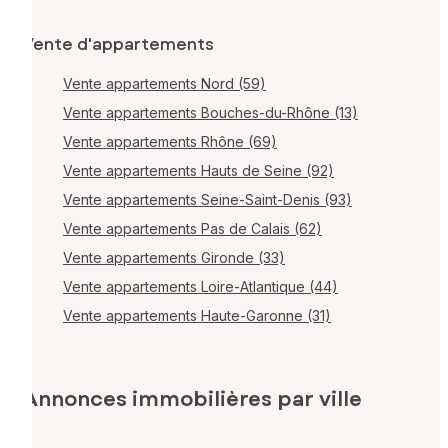
Vente d'appartements
Vente appartements Nord (59)
Vente appartements Bouches-du-Rhône (13)
Vente appartements Rhône (69)
Vente appartements Hauts de Seine (92)
Vente appartements Seine-Saint-Denis (93)
Vente appartements Pas de Calais (62)
Vente appartements Gironde (33)
Vente appartements Loire-Atlantique (44)
Vente appartements Haute-Garonne (31)
Annonces immobilières par ville