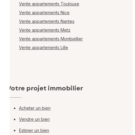
Vente appartements Toulouse
Vente appartements Nice
Vente appartements Nantes
Vente appartements Metz
Vente appartements Montpellier
Vente appartements Lille
Votre projet immobilier
Acheter un bien
Vendre un bien
Estimer un bien