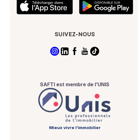
SUIVEZ-NOUS
SAFTI est membre de l’UNIS
Mieux vivre l’immobilier