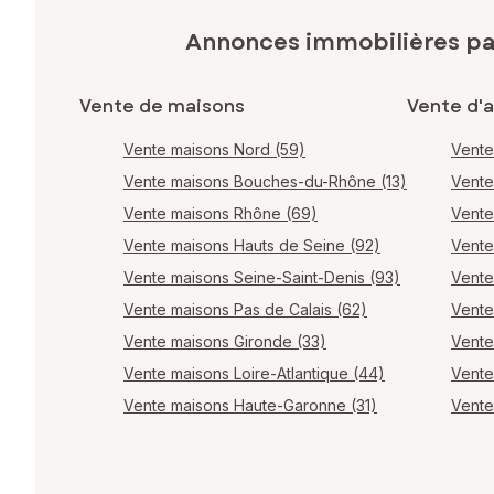
Annonces immobilières p
Vente de maisons
Vente d'
Vente maisons Nord (59)
Vente
Vente maisons Bouches-du-Rhône (13)
Vente
Vente maisons Rhône (69)
Vente
Vente maisons Hauts de Seine (92)
Vente
Vente maisons Seine-Saint-Denis (93)
Vente
Vente maisons Pas de Calais (62)
Vente
Vente maisons Gironde (33)
Vente
Vente maisons Loire-Atlantique (44)
Vente
Vente maisons Haute-Garonne (31)
Vente