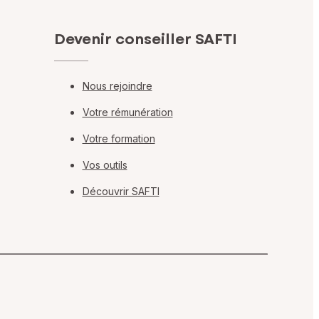
Devenir conseiller SAFTI
Nous rejoindre
Votre rémunération
Votre formation
Vos outils
Découvrir SAFTI