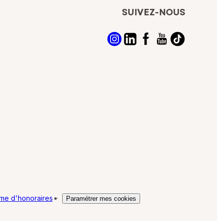
SUIVEZ-NOUS
me d'honoraires
·
Paramétrer mes cookies