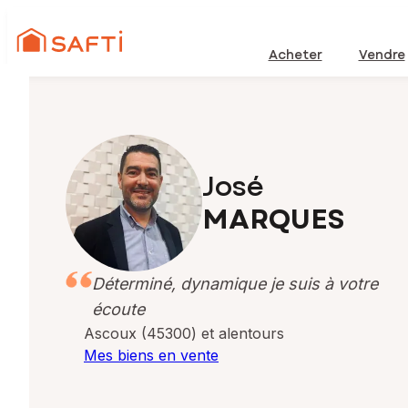
Acheter
Vendre
José
MARQUES
Déterminé, dynamique je suis à votre
écoute
Ascoux (45300) et alentours
Mes biens en vente