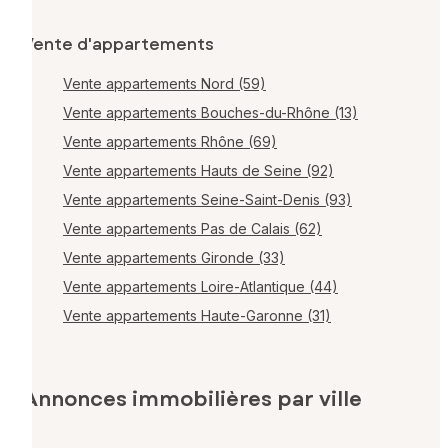
Vente d'appartements
Vente appartements Nord (59)
Vente appartements Bouches-du-Rhône (13)
Vente appartements Rhône (69)
Vente appartements Hauts de Seine (92)
Vente appartements Seine-Saint-Denis (93)
Vente appartements Pas de Calais (62)
Vente appartements Gironde (33)
Vente appartements Loire-Atlantique (44)
Vente appartements Haute-Garonne (31)
Annonces immobilières par ville