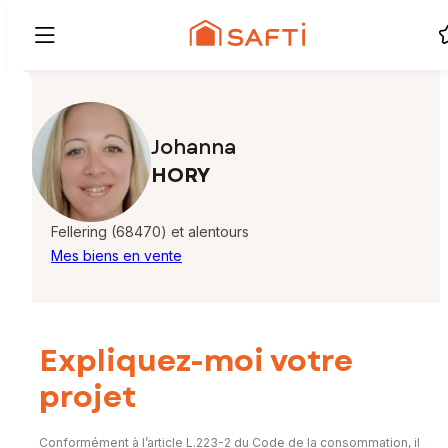
Johanna
HORY
Fellering (68470) et alentours
Mes biens en vente
Expliquez-moi votre
projet
Conformément à l’article L.223-2 du Code de la consommation, il