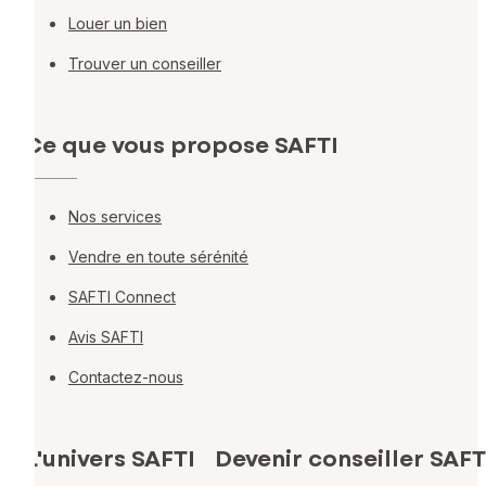
Louer un bien
Trouver un conseiller
Ce que vous propose SAFTI
Nos services
Vendre en toute sérénité
SAFTI Connect
Avis SAFTI
Contactez-nous
L'univers SAFTI
Devenir conseiller SAFT