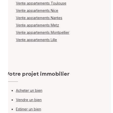
Vente appartements Toulouse
Vente appartements Nice
Vente appartements Nantes
Vente appartements Metz
Vente appartements Montpellier
Vente appartements Lille
Votre projet immobilier
Acheter un bien
Vendre un bien
Estimer un bien