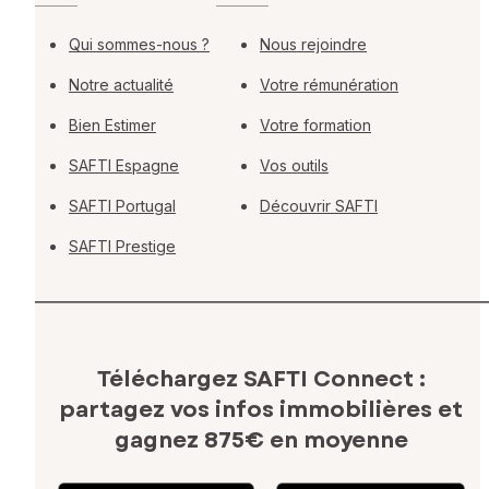
Qui sommes-nous ?
Nous rejoindre
Notre actualité
Votre rémunération
Bien Estimer
Votre formation
SAFTI Espagne
Vos outils
SAFTI Portugal
Découvrir SAFTI
SAFTI Prestige
Téléchargez SAFTI Connect :
partagez vos infos immobilières
et
gagnez 875€ en moyenne