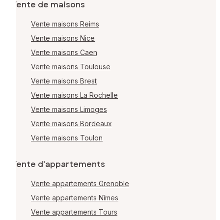
Vente de maisons
Vente maisons Reims
Vente maisons Nice
Vente maisons Caen
Vente maisons Toulouse
Vente maisons Brest
Vente maisons La Rochelle
Vente maisons Limoges
Vente maisons Bordeaux
Vente maisons Toulon
Vente d'appartements
Vente appartements Grenoble
Vente appartements Nîmes
Vente appartements Tours