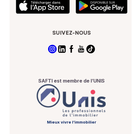
SUIVEZ-NOUS
SAFTI est membre de l’UNIS
Mieux vivre l’immobilier