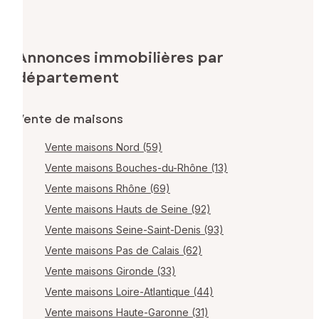
Annonces immobilières par
département
Vente de maisons
Vente maisons Nord (59)
Vente maisons Bouches-du-Rhône (13)
Vente maisons Rhône (69)
Vente maisons Hauts de Seine (92)
Vente maisons Seine-Saint-Denis (93)
Vente maisons Pas de Calais (62)
Vente maisons Gironde (33)
Vente maisons Loire-Atlantique (44)
Vente maisons Haute-Garonne (31)