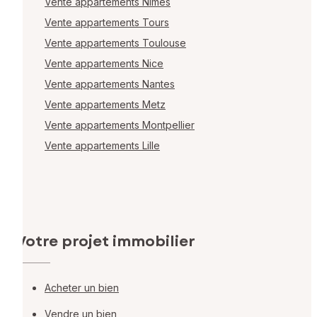
Vente appartements Nîmes
Vente appartements Tours
Vente appartements Toulouse
Vente appartements Nice
Vente appartements Nantes
Vente appartements Metz
Vente appartements Montpellier
Vente appartements Lille
Votre projet immobilier
Acheter un bien
Vendre un bien