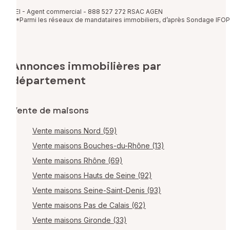
EI - Agent commercial - 888 527 272 RSAC AGEN
*Parmi les réseaux de mandataires immobiliers, d’après Sondage IFOP
Annonces immobilières par
département
Vente de maisons
Vente maisons Nord (59)
Vente maisons Bouches-du-Rhône (13)
Vente maisons Rhône (69)
Vente maisons Hauts de Seine (92)
Vente maisons Seine-Saint-Denis (93)
Vente maisons Pas de Calais (62)
Vente maisons Gironde (33)