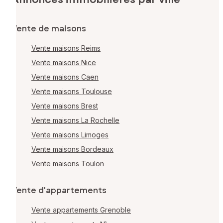
Vente de maisons
Vente maisons Reims
Vente maisons Nice
Vente maisons Caen
Vente maisons Toulouse
Vente maisons Brest
Vente maisons La Rochelle
Vente maisons Limoges
Vente maisons Bordeaux
Vente maisons Toulon
Vente d'appartements
Vente appartements Grenoble