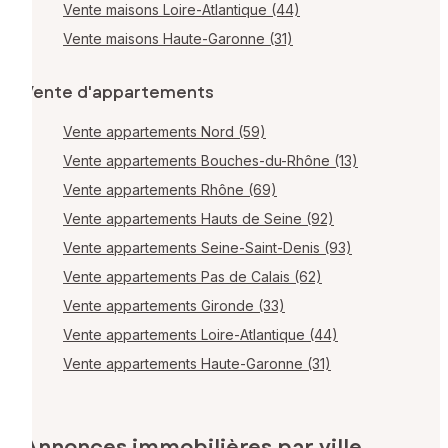
Vente maisons Loire-Atlantique (44)
Vente maisons Haute-Garonne (31)
Vente d'appartements
Vente appartements Nord (59)
Vente appartements Bouches-du-Rhône (13)
Vente appartements Rhône (69)
Vente appartements Hauts de Seine (92)
Vente appartements Seine-Saint-Denis (93)
Vente appartements Pas de Calais (62)
Vente appartements Gironde (33)
Vente appartements Loire-Atlantique (44)
Vente appartements Haute-Garonne (31)
Annonces immobilières par ville