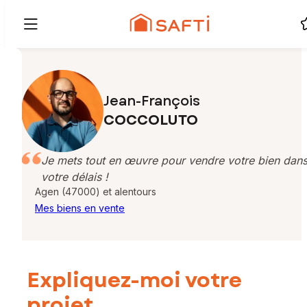
Jean-François
COCCOLUTO
Je mets tout en œuvre pour vendre votre bien dan
votre délais !
Agen (47000) et alentours
Mes biens en vente
Expliquez-moi votre
projet