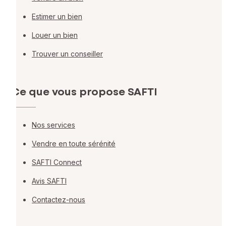
Estimer un bien
Louer un bien
Trouver un conseiller
Ce que vous propose SAFTI
Nos services
Vendre en toute sérénité
SAFTI Connect
Avis SAFTI
Contactez-nous