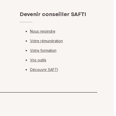
Devenir conseiller SAFTI
Nous rejoindre
Votre rémunération
Votre formation
Vos outils
Découvrir SAFTI