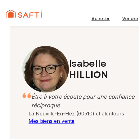
Acheter
Vendre
Isabelle
HILLION
Être à votre écoute pour une confiance
réciproque
La Neuville-En-Hez (60510) et alentours
Mes biens en vente