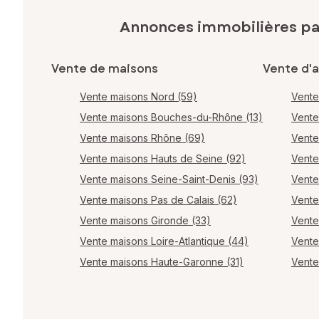
Annonces immobilières p
Vente de maisons
Vente d'
Vente maisons Nord (59)
Vente
Vente maisons Bouches-du-Rhône (13)
Vente
Vente maisons Rhône (69)
Vente
Vente maisons Hauts de Seine (92)
Vente
Vente maisons Seine-Saint-Denis (93)
Vente
Vente maisons Pas de Calais (62)
Vente
Vente maisons Gironde (33)
Vente
Vente maisons Loire-Atlantique (44)
Vente
Vente maisons Haute-Garonne (31)
Vente