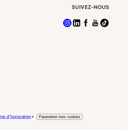
SUIVEZ-NOUS
me d'honoraires
·
Paramétrer mes cookies