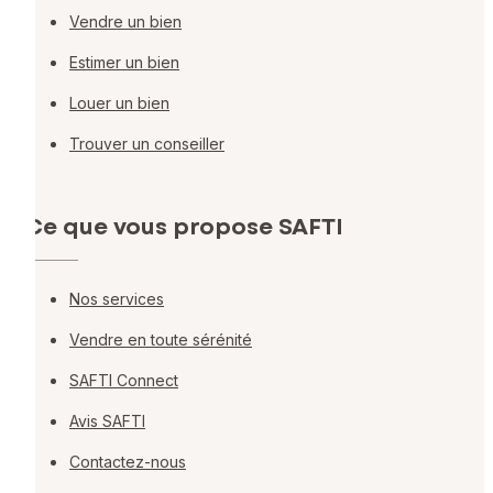
Vendre un bien
Estimer un bien
Louer un bien
Trouver un conseiller
Ce que vous propose SAFTI
Nos services
Vendre en toute sérénité
SAFTI Connect
Avis SAFTI
Contactez-nous