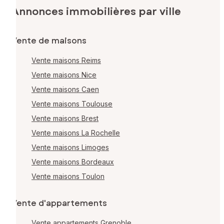
Annonces immobilières par ville
Vente de maisons
Vente maisons Reims
Vente maisons Nice
Vente maisons Caen
Vente maisons Toulouse
Vente maisons Brest
Vente maisons La Rochelle
Vente maisons Limoges
Vente maisons Bordeaux
Vente maisons Toulon
Vente d'appartements
Vente appartements Grenoble