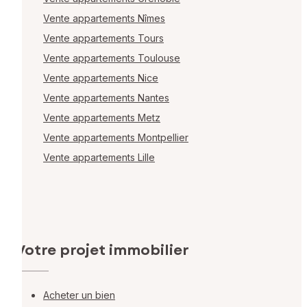
Vente appartements Nîmes
Vente appartements Tours
Vente appartements Toulouse
Vente appartements Nice
Vente appartements Nantes
Vente appartements Metz
Vente appartements Montpellier
Vente appartements Lille
Votre projet immobilier
Acheter un bien