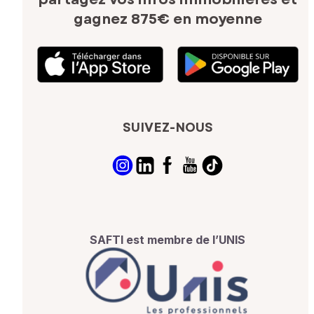
gagnez 875€ en moyenne
SUIVEZ-NOUS
SAFTI est membre de l’UNIS