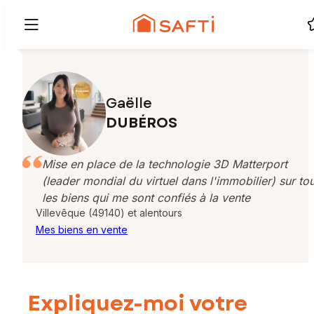
Gaëlle
DUBÉROS
Mise en place de la technologie 3D Matterport
(leader mondial du virtuel dans l'immobilier) sur to
les biens qui me sont confiés à la vente
Villevêque (49140) et alentours
Mes biens en vente
Expliquez-moi votre