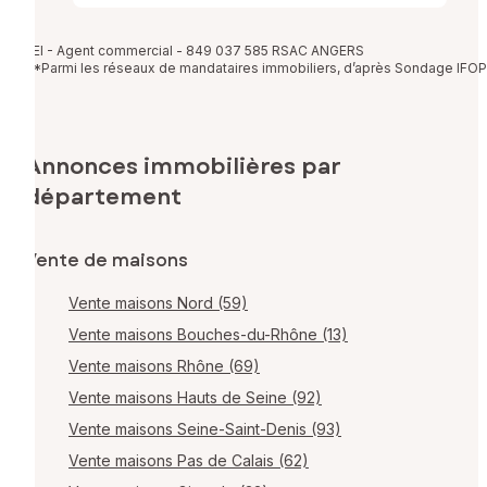
EI - Agent commercial - 849 037 585 RSAC ANGERS
*Parmi les réseaux de mandataires immobiliers, d’après Sondage IFOP
Annonces immobilières par
département
Vente de maisons
Vente maisons Nord (59)
Vente maisons Bouches-du-Rhône (13)
Vente maisons Rhône (69)
Vente maisons Hauts de Seine (92)
Vente maisons Seine-Saint-Denis (93)
Vente maisons Pas de Calais (62)