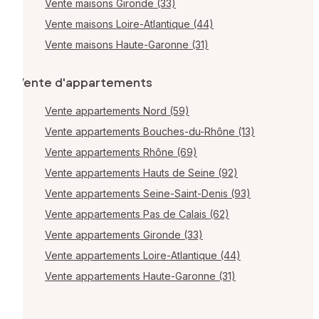
Vente maisons Gironde (33)
Vente maisons Loire-Atlantique (44)
Vente maisons Haute-Garonne (31)
Vente d'appartements
Vente appartements Nord (59)
Vente appartements Bouches-du-Rhône (13)
Vente appartements Rhône (69)
Vente appartements Hauts de Seine (92)
Vente appartements Seine-Saint-Denis (93)
Vente appartements Pas de Calais (62)
Vente appartements Gironde (33)
Vente appartements Loire-Atlantique (44)
Vente appartements Haute-Garonne (31)