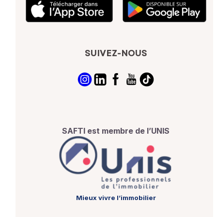
SUIVEZ-NOUS
SAFTI est membre de l’UNIS
Mieux vivre l’immobilier