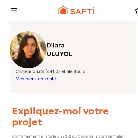
Dilara
ULUYOL
Chateaubriant (44110) et alentours
Mes biens en vente
Expliquez-moi votre
projet
Conformément à l’article L.223-2 du Code de la consommation, il