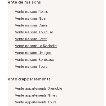
Vente de maisons
Vente maisons Reims
Vente maisons Nice
Vente maisons Caen
Vente maisons Toulouse
Vente maisons Brest
Vente maisons La Rochelle
Vente maisons Limoges
Vente maisons Bordeaux
Vente maisons Toulon
Vente d'appartements
Vente appartements Grenoble
Vente appartements Nîmes
Vente appartements Tours