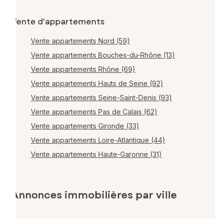
Vente d'appartements
Vente appartements Nord (59)
Vente appartements Bouches-du-Rhône (13)
Vente appartements Rhône (69)
Vente appartements Hauts de Seine (92)
Vente appartements Seine-Saint-Denis (93)
Vente appartements Pas de Calais (62)
Vente appartements Gironde (33)
Vente appartements Loire-Atlantique (44)
Vente appartements Haute-Garonne (31)
Annonces immobilières par ville