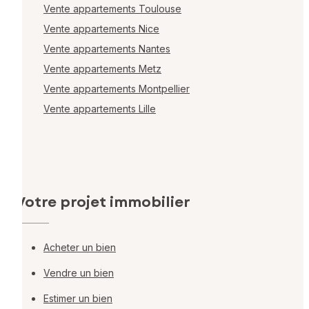
Vente appartements Toulouse
Vente appartements Nice
Vente appartements Nantes
Vente appartements Metz
Vente appartements Montpellier
Vente appartements Lille
Votre projet immobilier
Acheter un bien
Vendre un bien
Estimer un bien