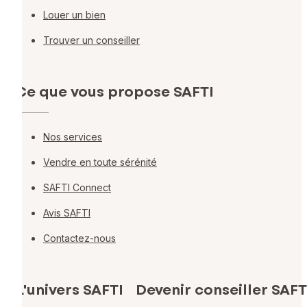
Louer un bien
Trouver un conseiller
Ce que vous propose SAFTI
Nos services
Vendre en toute sérénité
SAFTI Connect
Avis SAFTI
Contactez-nous
L'univers SAFTI
Devenir conseiller SAFT