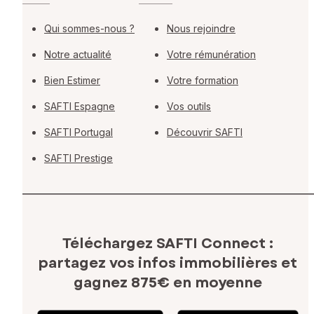
Qui sommes-nous ?
Nous rejoindre
Notre actualité
Votre rémunération
Bien Estimer
Votre formation
SAFTI Espagne
Vos outils
SAFTI Portugal
Découvrir SAFTI
SAFTI Prestige
Téléchargez SAFTI Connect :
partagez vos infos immobilières
et
gagnez 875€ en moyenne