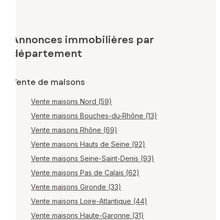
Annonces immobilières par
département
Vente de maisons
Vente maisons Nord (59)
Vente maisons Bouches-du-Rhône (13)
Vente maisons Rhône (69)
Vente maisons Hauts de Seine (92)
Vente maisons Seine-Saint-Denis (93)
Vente maisons Pas de Calais (62)
Vente maisons Gironde (33)
Vente maisons Loire-Atlantique (44)
Vente maisons Haute-Garonne (31)