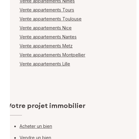
Vente appartements Nîmes
Vente appartements Tours
Vente appartements Toulouse
Vente appartements Nice
Vente appartements Nantes
Vente appartements Metz
Vente appartements Montpellier
Vente appartements Lille
Votre projet immobilier
Acheter un bien
Vendre un bien