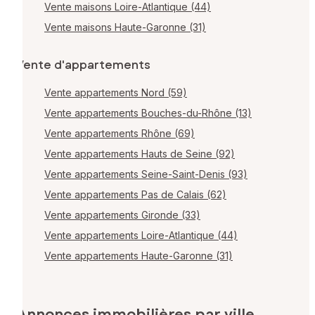
Vente maisons Loire-Atlantique (44)
Vente maisons Haute-Garonne (31)
Vente d'appartements
Vente appartements Nord (59)
Vente appartements Bouches-du-Rhône (13)
Vente appartements Rhône (69)
Vente appartements Hauts de Seine (92)
Vente appartements Seine-Saint-Denis (93)
Vente appartements Pas de Calais (62)
Vente appartements Gironde (33)
Vente appartements Loire-Atlantique (44)
Vente appartements Haute-Garonne (31)
Annonces immobilières par ville