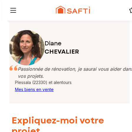
Diane
CHEVALIER
Passionnée de rénovation, je saurai vous aider dan
vos projets.
Plessala (22330) et alentours
Mes biens en vente
Expliquez-moi votre
projet