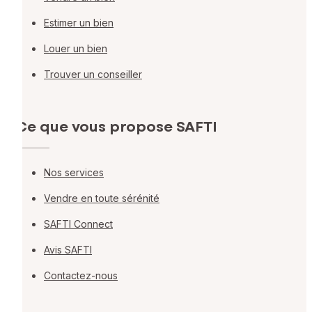
Estimer un bien
Louer un bien
Trouver un conseiller
Ce que vous propose SAFTI
Nos services
Vendre en toute sérénité
SAFTI Connect
Avis SAFTI
Contactez-nous