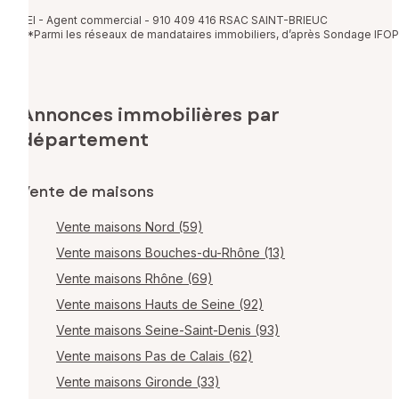
EI - Agent commercial - 910 409 416 RSAC SAINT-BRIEUC
*Parmi les réseaux de mandataires immobiliers, d’après Sondage IFOP
Annonces immobilières par
département
Vente de maisons
Vente maisons Nord (59)
Vente maisons Bouches-du-Rhône (13)
Vente maisons Rhône (69)
Vente maisons Hauts de Seine (92)
Vente maisons Seine-Saint-Denis (93)
Vente maisons Pas de Calais (62)
Vente maisons Gironde (33)