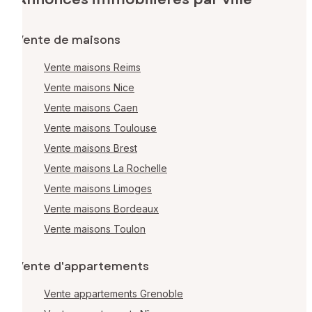
Vente de maisons
Vente maisons Reims
Vente maisons Nice
Vente maisons Caen
Vente maisons Toulouse
Vente maisons Brest
Vente maisons La Rochelle
Vente maisons Limoges
Vente maisons Bordeaux
Vente maisons Toulon
Vente d'appartements
Vente appartements Grenoble