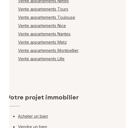
Vente appartements Nîmes
Vente appartements Tours
Vente appartements Toulouse
Vente appartements Nice
Vente appartements Nantes
Vente appartements Metz
Vente appartements Montpellier
Vente appartements Lille
Votre projet immobilier
Acheter un bien
Vendre un bien