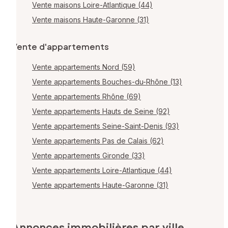
Vente maisons Loire-Atlantique (44)
Vente maisons Haute-Garonne (31)
Vente d'appartements
Vente appartements Nord (59)
Vente appartements Bouches-du-Rhône (13)
Vente appartements Rhône (69)
Vente appartements Hauts de Seine (92)
Vente appartements Seine-Saint-Denis (93)
Vente appartements Pas de Calais (62)
Vente appartements Gironde (33)
Vente appartements Loire-Atlantique (44)
Vente appartements Haute-Garonne (31)
Annonces immobilières par ville