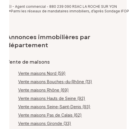
EI - Agent commercial - 880 239 090 RSAC LA ROCHE SUR YON
*Parmi les réseaux de mandataires immobiliers, d’après Sondage IFOP
Annonces immobilières par
département
Vente de maisons
Vente maisons Nord (59)
Vente maisons Bouches-du-Rhône (13)
Vente maisons Rhône (69)
Vente maisons Hauts de Seine (92)
Vente maisons Seine-Saint-Denis (93)
Vente maisons Pas de Calais (62)
Vente maisons Gironde (33)