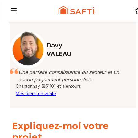
Davy
VALEAU
Une parfaite connaissance du secteur et un
accompagnement personnalisé..
Chantonnay (85110) et alentours
Mes biens en vente
Expliquez-moi votre
projet