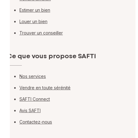
Estimer un bien
Louer un bien
Trouver un conseiller
Ce que vous propose SAFTI
Nos services
Vendre en toute sérénité
SAFTI Connect
Avis SAFTI
Contactez-nous