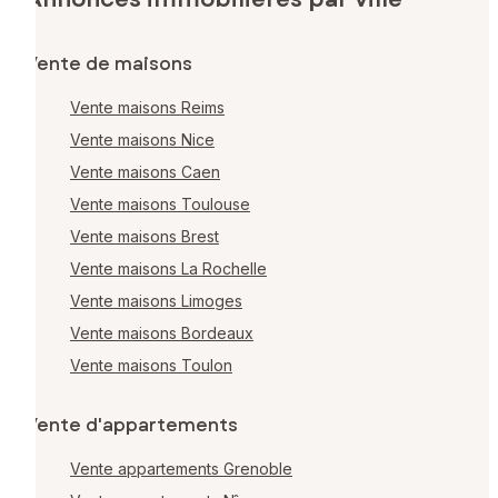
Vente de maisons
Vente maisons Reims
Vente maisons Nice
Vente maisons Caen
Vente maisons Toulouse
Vente maisons Brest
Vente maisons La Rochelle
Vente maisons Limoges
Vente maisons Bordeaux
Vente maisons Toulon
Vente d'appartements
Vente appartements Grenoble