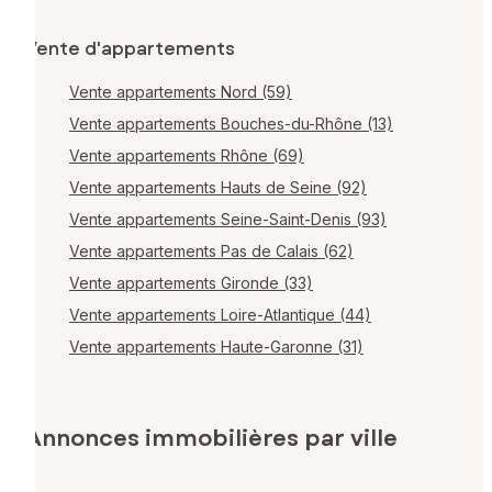
Vente d'appartements
Vente appartements Nord (59)
Vente appartements Bouches-du-Rhône (13)
Vente appartements Rhône (69)
Vente appartements Hauts de Seine (92)
Vente appartements Seine-Saint-Denis (93)
Vente appartements Pas de Calais (62)
Vente appartements Gironde (33)
Vente appartements Loire-Atlantique (44)
Vente appartements Haute-Garonne (31)
Annonces immobilières par ville