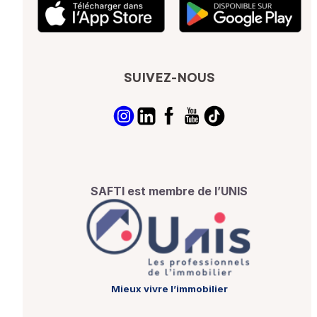
SUIVEZ-NOUS
SAFTI est membre de l’UNIS
Mieux vivre l’immobilier