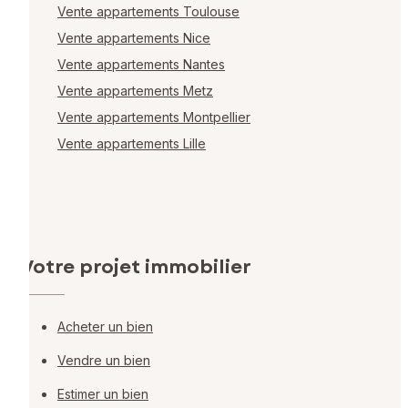
Vente appartements Toulouse
Vente appartements Nice
Vente appartements Nantes
Vente appartements Metz
Vente appartements Montpellier
Vente appartements Lille
Votre projet immobilier
Acheter un bien
Vendre un bien
Estimer un bien