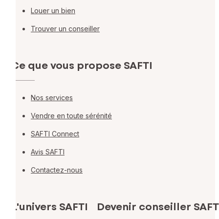
Louer un bien
Trouver un conseiller
Ce que vous propose SAFTI
Nos services
Vendre en toute sérénité
SAFTI Connect
Avis SAFTI
Contactez-nous
L'univers SAFTI
Devenir conseiller SAFT