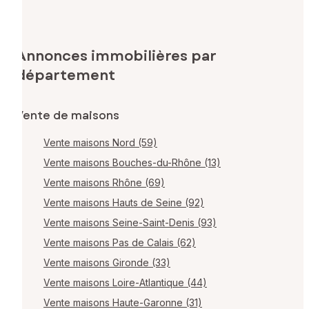
Annonces immobilières par
département
Vente de maisons
Vente maisons Nord (59)
Vente maisons Bouches-du-Rhône (13)
Vente maisons Rhône (69)
Vente maisons Hauts de Seine (92)
Vente maisons Seine-Saint-Denis (93)
Vente maisons Pas de Calais (62)
Vente maisons Gironde (33)
Vente maisons Loire-Atlantique (44)
Vente maisons Haute-Garonne (31)