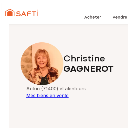
Acheter
Vendre
Christine
GAGNEROT
Autun (71400) et alentours
Mes biens en vente