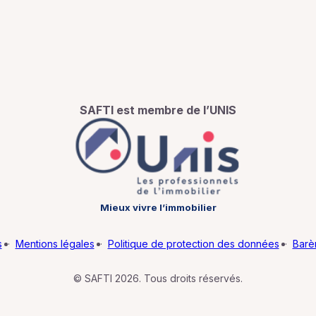
SAFTI est membre de l’UNIS
Mieux vivre l’immobilier
s
·
Mentions légales
·
Politique de protection des données
·
Barè
© SAFTI 2026. Tous droits réservés.