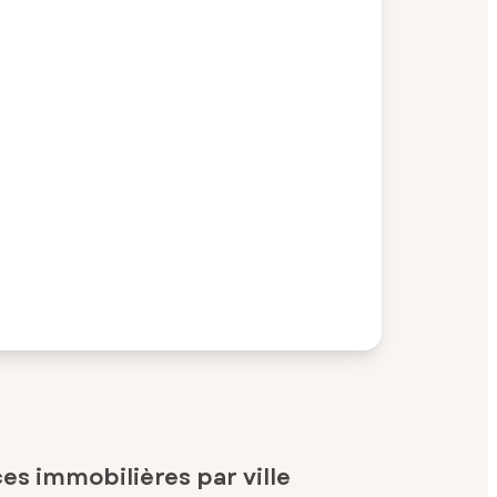
s immobilières par ville