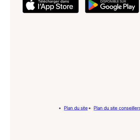
Plan du site
·
Plan du site conseiller