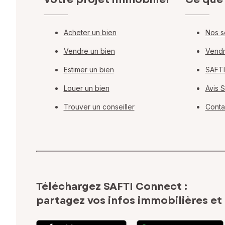
Acheter un bien
Nos s
Vendre un bien
Vendr
Estimer un bien
SAFTI
Louer un bien
Avis 
Trouver un conseiller
Conta
Téléchargez SAFTI Connect :
partagez vos infos immobilières
et