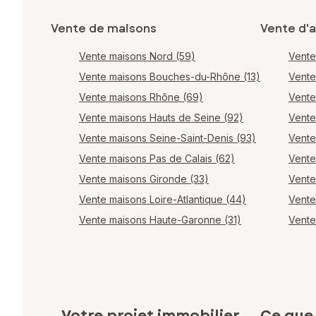
Vente de maisons
Vente d'
Vente maisons Nord (59)
Vente
Vente maisons Bouches-du-Rhône (13)
Vente
Vente maisons Rhône (69)
Vente
Vente maisons Hauts de Seine (92)
Vente
Vente maisons Seine-Saint-Denis (93)
Vente
Vente maisons Pas de Calais (62)
Vente
Vente maisons Gironde (33)
Vente
Vente maisons Loire-Atlantique (44)
Vente
Vente maisons Haute-Garonne (31)
Vente
Votre projet immobilier
Ce que