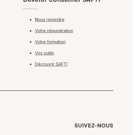
Nous rejoindre
Votre rémunération
Votre formation
Vos outils
Découvrir SAFTI
SUIVEZ-NOUS