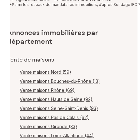
*Parmi les réseaux de mandataires immobiliers, d’après Sondage IFOP
Annonces immobilières par
département
Vente de maisons
Vente maisons Nord (59)
Vente maisons Bouches-du-Rhône (13)
Vente maisons Rhône (69)
Vente maisons Hauts de Seine (92)
Vente maisons Seine-Saint-Denis (93)
Vente maisons Pas de Calais (62)
Vente maisons Gironde (33)
Vente maisons Loire-Atlantique (44)