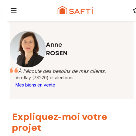
Anne
ROSEN
À l'écoute des besoins de mes clients.
Viroflay (78220) et alentours
Mes biens en vente
Expliquez-moi votre
projet