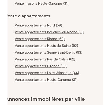
Vente maisons Haute-Garonne (31)
Vente d'appartements
Vente appartements Nord (59)
Vente appartements Bouches-du-Rhône (13)
Vente appartements Rhône (69)
Vente appartements Hauts de Seine (92)
Vente appartements Seine-Saint-Denis (93)
Vente appartements Pas de Calais (62)
Vente appartements Gironde (33)
Vente appartements Loire-Atlantique (44)
Vente appartements Haute-Garonne (31)
Annonces immobilières par ville