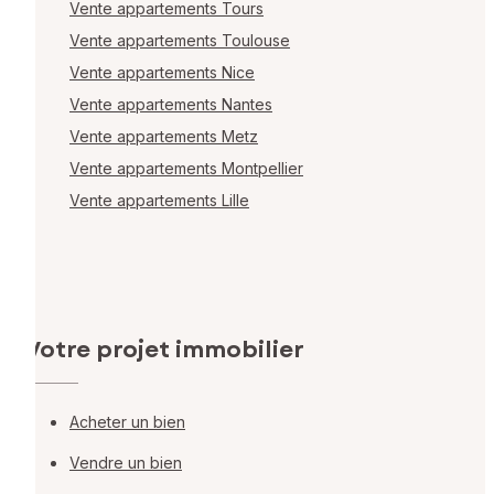
Vente appartements Tours
Vente appartements Toulouse
Vente appartements Nice
Vente appartements Nantes
Vente appartements Metz
Vente appartements Montpellier
Vente appartements Lille
Votre projet immobilier
Acheter un bien
Vendre un bien