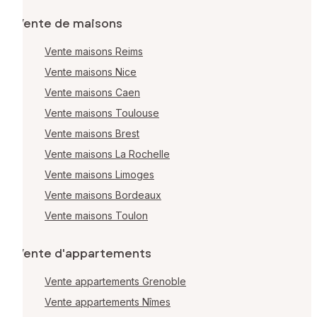
Vente de maisons
Vente maisons Reims
Vente maisons Nice
Vente maisons Caen
Vente maisons Toulouse
Vente maisons Brest
Vente maisons La Rochelle
Vente maisons Limoges
Vente maisons Bordeaux
Vente maisons Toulon
Vente d'appartements
Vente appartements Grenoble
Vente appartements Nîmes