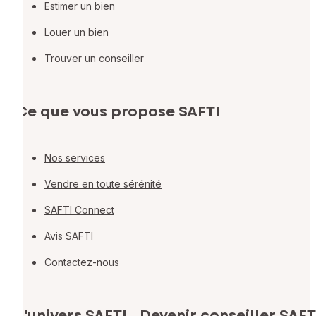
Estimer un bien
Louer un bien
Trouver un conseiller
Ce que vous propose SAFTI
Nos services
Vendre en toute sérénité
SAFTI Connect
Avis SAFTI
Contactez-nous
L'univers SAFTI
Devenir conseiller SAFT