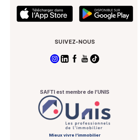
SUIVEZ-NOUS
SAFTI est membre de l’UNIS
Mieux vivre l’immobilier