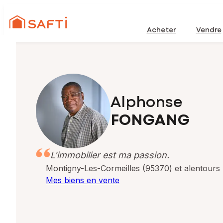
Acheter
Vendre
Alphonse
FONGANG
L'immobilier est ma passion.
Montigny-Les-Cormeilles (95370) et alentours
Mes biens en vente