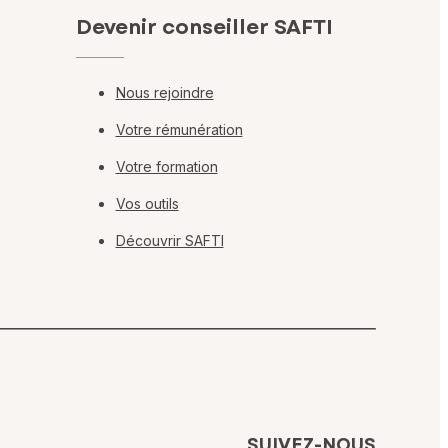
Devenir conseiller SAFTI
Nous rejoindre
Votre rémunération
Votre formation
Vos outils
Découvrir SAFTI
SUIVEZ-NOUS