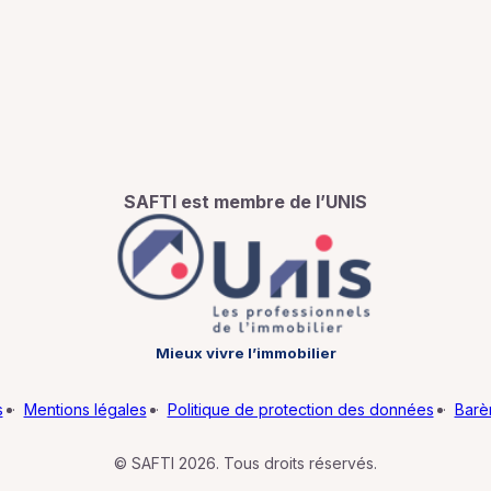
SAFTI est membre de l’UNIS
Mieux vivre l’immobilier
s
·
Mentions légales
·
Politique de protection des données
·
Barè
© SAFTI 2026. Tous droits réservés.