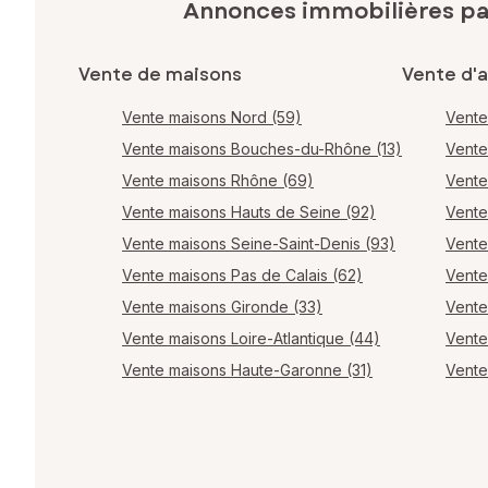
Annonces immobilières p
Vente de maisons
Vente d'
Vente maisons Nord (59)
Vente
Vente maisons Bouches-du-Rhône (13)
Vente
Vente maisons Rhône (69)
Vente
Vente maisons Hauts de Seine (92)
Vente
Vente maisons Seine-Saint-Denis (93)
Vente
Vente maisons Pas de Calais (62)
Vente
Vente maisons Gironde (33)
Vente
Vente maisons Loire-Atlantique (44)
Vente
Vente maisons Haute-Garonne (31)
Vente