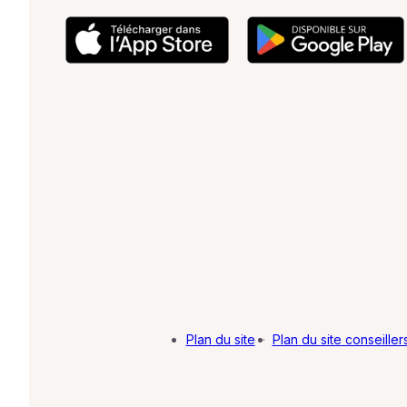
Plan du site
·
Plan du site conseiller