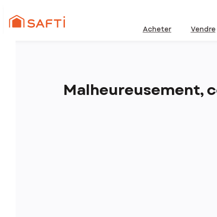
Acheter
Vendre
Malheureusement, ce 