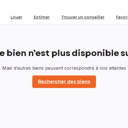
Louer
Estimer
Trouver un conseiller
Favor
bien n’est plus disponible sur
Mais d’autres biens peuvent correspondre à vos attentes
Rechercher des biens