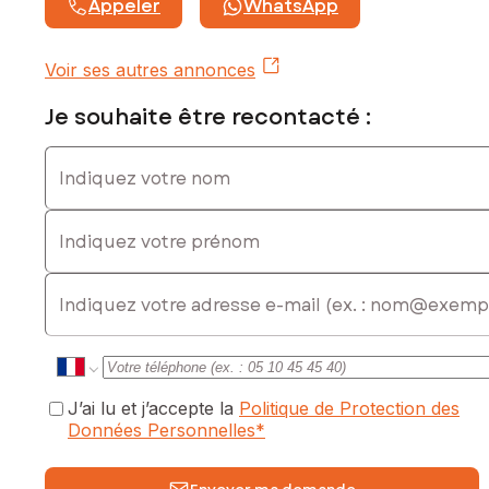
Appeler
WhatsApp
Voir ses autres annonces
Je souhaite être recontacté :
Indiquez votre nom
Indiquez votre prénom
E-mail
J’ai lu et j’accepte la
Politique de Protection des
Données Personnelles
*