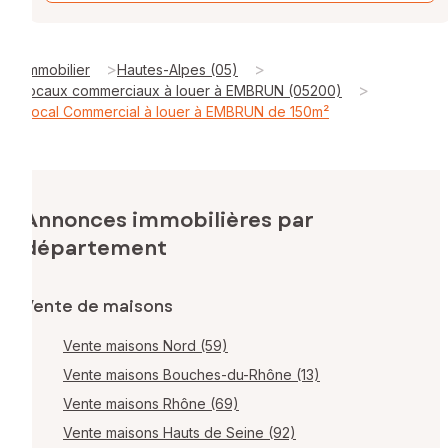
>
>
Immobilier
Hautes-Alpes (05)
>
locaux commerciaux à louer à EMBRUN (05200)
Local Commercial à louer à EMBRUN de 150m²
Annonces immobilières par
département
Vente de maisons
Vente maisons Nord (59)
Vente maisons Bouches-du-Rhône (13)
Vente maisons Rhône (69)
Vente maisons Hauts de Seine (92)