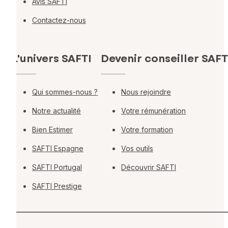
Avis SAFTI
Contactez-nous
L'univers SAFTI
Devenir conseiller SAFT
Qui sommes-nous ?
Nous rejoindre
Notre actualité
Votre rémunération
Bien Estimer
Votre formation
SAFTI Espagne
Vos outils
SAFTI Portugal
Découvrir SAFTI
SAFTI Prestige