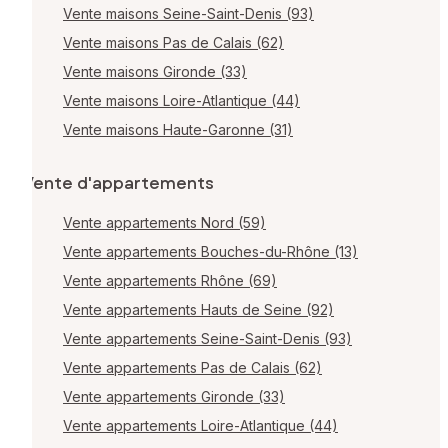
Vente maisons Seine-Saint-Denis (93)
Vente maisons Pas de Calais (62)
Vente maisons Gironde (33)
Vente maisons Loire-Atlantique (44)
Vente maisons Haute-Garonne (31)
Vente d'appartements
Vente appartements Nord (59)
Vente appartements Bouches-du-Rhône (13)
Vente appartements Rhône (69)
Vente appartements Hauts de Seine (92)
Vente appartements Seine-Saint-Denis (93)
Vente appartements Pas de Calais (62)
Vente appartements Gironde (33)
Vente appartements Loire-Atlantique (44)