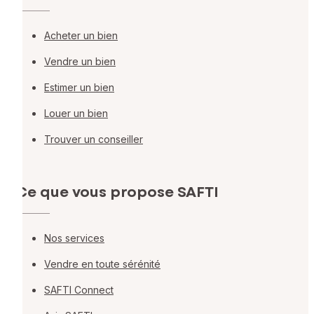
Acheter un bien
Vendre un bien
Estimer un bien
Louer un bien
Trouver un conseiller
Ce que vous propose SAFTI
Nos services
Vendre en toute sérénité
SAFTI Connect