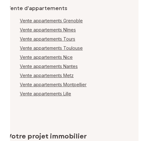
Vente d'appartements
Vente appartements Grenoble
Vente appartements Nîmes
Vente appartements Tours
Vente appartements Toulouse
Vente appartements Nice
Vente appartements Nantes
Vente appartements Metz
Vente appartements Montpellier
Vente appartements Lille
Votre projet immobilier