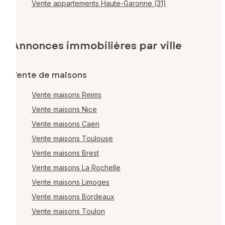
Vente appartements Haute-Garonne (31)
Annonces immobilières par ville
Vente de maisons
Vente maisons Reims
Vente maisons Nice
Vente maisons Caen
Vente maisons Toulouse
Vente maisons Brest
Vente maisons La Rochelle
Vente maisons Limoges
Vente maisons Bordeaux
Vente maisons Toulon