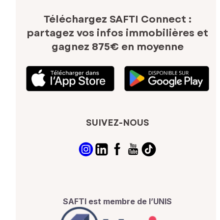
Téléchargez SAFTI Connect :
partagez vos infos immobilières
et
gagnez 875€ en moyenne
SUIVEZ-NOUS
SAFTI est membre de l’UNIS