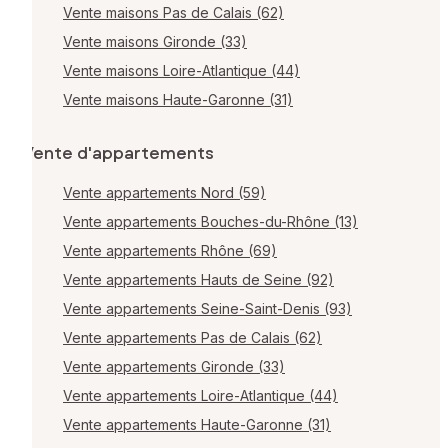
Vente maisons Pas de Calais (62)
Vente maisons Gironde (33)
Vente maisons Loire-Atlantique (44)
Vente maisons Haute-Garonne (31)
Vente d'appartements
Vente appartements Nord (59)
Vente appartements Bouches-du-Rhône (13)
Vente appartements Rhône (69)
Vente appartements Hauts de Seine (92)
Vente appartements Seine-Saint-Denis (93)
Vente appartements Pas de Calais (62)
Vente appartements Gironde (33)
Vente appartements Loire-Atlantique (44)
Vente appartements Haute-Garonne (31)