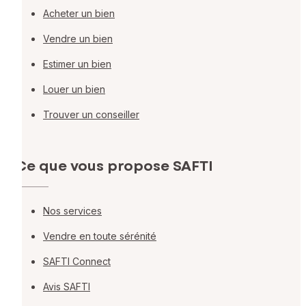
Acheter un bien
Vendre un bien
Estimer un bien
Louer un bien
Trouver un conseiller
Ce que vous propose SAFTI
Nos services
Vendre en toute sérénité
SAFTI Connect
Avis SAFTI