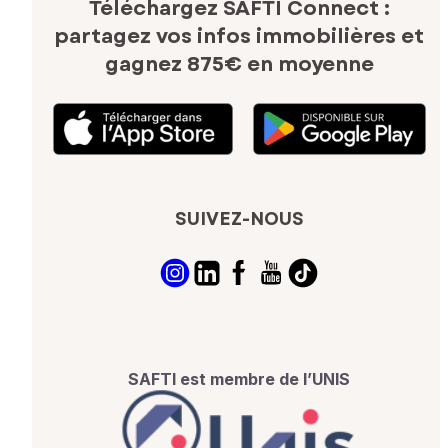
Téléchargez SAFTI Connect :
partagez vos infos immobilières
et
gagnez 875€ en moyenne
SUIVEZ-NOUS
SAFTI est membre de l’UNIS