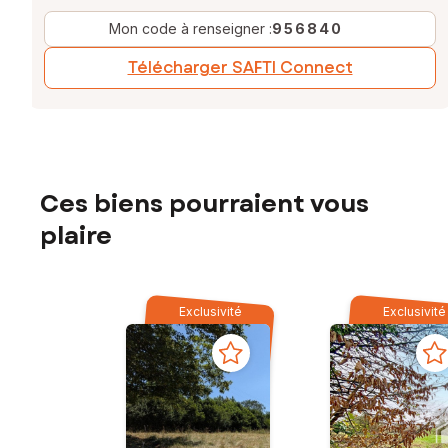
Mon code à renseigner :
956840
Télécharger SAFTI Connect
Ces biens pourraient vous
plaire
Exclusivité
Exclusivité