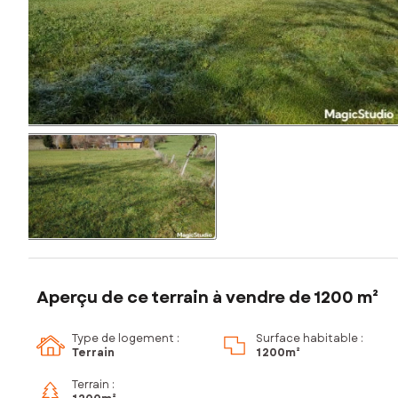
Aperçu de ce terrain à vendre de 1200 m²
Type de logement :
Surface habitable :
Terrain
1 200m²
Terrain :