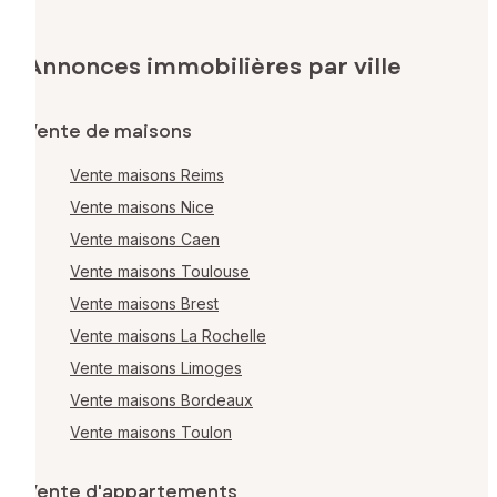
Annonces immobilières par ville
Vente de maisons
Vente maisons Reims
Vente maisons Nice
Vente maisons Caen
Vente maisons Toulouse
Vente maisons Brest
Vente maisons La Rochelle
Vente maisons Limoges
Vente maisons Bordeaux
Vente maisons Toulon
Vente d'appartements