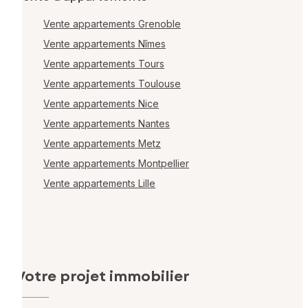
Vente appartements Grenoble
Vente appartements Nîmes
Vente appartements Tours
Vente appartements Toulouse
Vente appartements Nice
Vente appartements Nantes
Vente appartements Metz
Vente appartements Montpellier
Vente appartements Lille
Votre projet immobilier