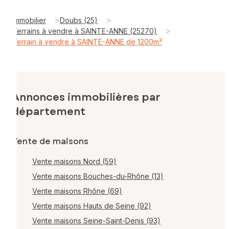
>
>
Immobilier
Doubs (25)
>
Terrains à vendre à SAINTE-ANNE (25270)
Terrain à vendre à SAINTE-ANNE de 1200m²
Annonces immobilières par
département
Vente de maisons
Vente maisons Nord (59)
Vente maisons Bouches-du-Rhône (13)
Vente maisons Rhône (69)
Vente maisons Hauts de Seine (92)
Vente maisons Seine-Saint-Denis (93)