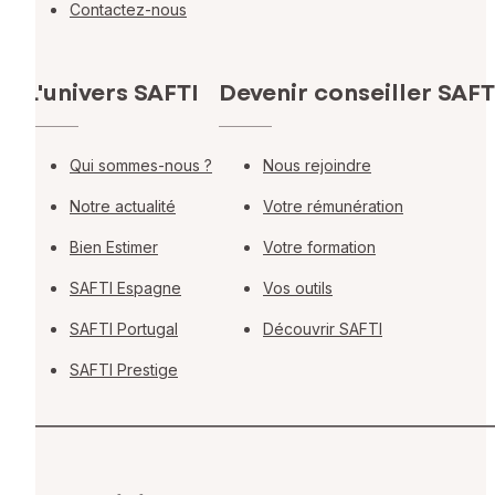
Contactez-nous
L'univers SAFTI
Devenir conseiller SAFT
Qui sommes-nous ?
Nous rejoindre
Notre actualité
Votre rémunération
Bien Estimer
Votre formation
SAFTI Espagne
Vos outils
SAFTI Portugal
Découvrir SAFTI
SAFTI Prestige