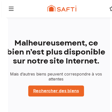
Malheureusement, ce
bien n’est plus disponible
sur notre site Internet.
Mais d’autres biens peuvent correspondre à vos
attentes
Rechercher des biens