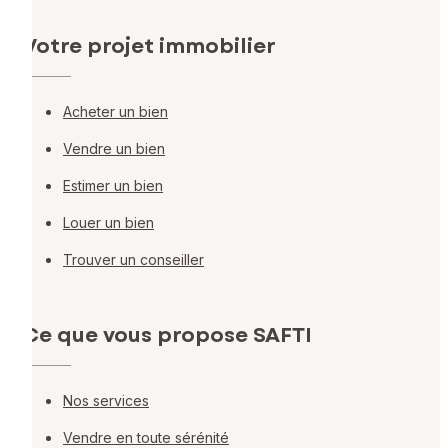
Votre projet immobilier
Acheter un bien
Vendre un bien
Estimer un bien
Louer un bien
Trouver un conseiller
Ce que vous propose SAFTI
Nos services
Vendre en toute sérénité