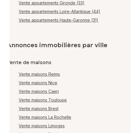
Vente appartements Gironde (33)
Vente appartements Loire-Atlantique (44)
Vente appartements Haute-Garonne (31)
Annonces immobilières par ville
Vente de maisons
Vente maisons Reims
Vente maisons Nice
Vente maisons Caen
Vente maisons Toulouse
Vente maisons Brest
Vente maisons La Rochelle
Vente maisons Limoges