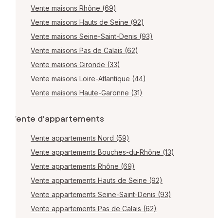
Vente maisons Rhône (69)
Vente maisons Hauts de Seine (92)
Vente maisons Seine-Saint-Denis (93)
Vente maisons Pas de Calais (62)
Vente maisons Gironde (33)
Vente maisons Loire-Atlantique (44)
Vente maisons Haute-Garonne (31)
Vente d'appartements
Vente appartements Nord (59)
Vente appartements Bouches-du-Rhône (13)
Vente appartements Rhône (69)
Vente appartements Hauts de Seine (92)
Vente appartements Seine-Saint-Denis (93)
Vente appartements Pas de Calais (62)