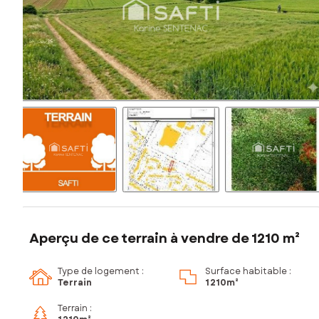
Aperçu de ce terrain à vendre de 1210 m²
Type de logement :
Surface habitable :
Terrain
1 210m²
Terrain :