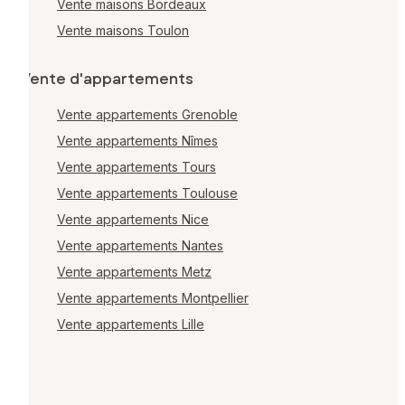
Vente maisons Bordeaux
Vente maisons Toulon
Vente d'appartements
Vente appartements Grenoble
Vente appartements Nîmes
Vente appartements Tours
Vente appartements Toulouse
Vente appartements Nice
Vente appartements Nantes
Vente appartements Metz
Vente appartements Montpellier
Vente appartements Lille