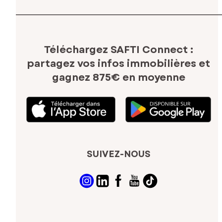
Téléchargez SAFTI Connect :
partagez vos infos immobilières
et
gagnez 875€ en moyenne
SUIVEZ-NOUS