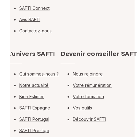
SAFTI Connect
Avis SAFTI
Contactez-nous
L'univers SAFTI
Devenir conseiller SAFT
Qui sommes-nous ?
Nous rejoindre
Notre actualité
Votre rémunération
Bien Estimer
Votre formation
SAFTI Espagne
Vos outils
SAFTI Portugal
Découvrir SAFTI
SAFTI Prestige