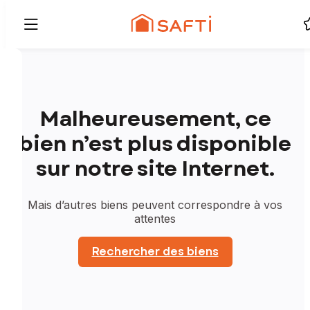
Malheureusement, ce
bien n’est plus disponible
sur notre site Internet.
Mais d’autres biens peuvent correspondre à vos
attentes
Rechercher des biens