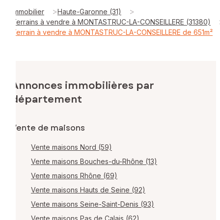
>
>
Immobilier
Haute-Garonne (31)
Terrains à vendre à MONTASTRUC-LA-CONSEILLERE (31380)
Terrain à vendre à MONTASTRUC-LA-CONSEILLERE de 651m²
Annonces immobilières par
département
Vente de maisons
Vente maisons Nord (59)
Vente maisons Bouches-du-Rhône (13)
Vente maisons Rhône (69)
Vente maisons Hauts de Seine (92)
Vente maisons Seine-Saint-Denis (93)
Vente maisons Pas de Calais (62)