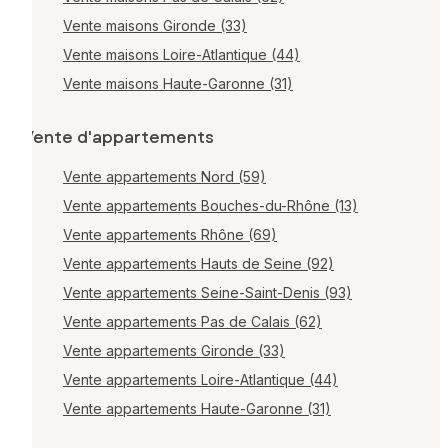
Vente maisons Gironde (33)
Vente maisons Loire-Atlantique (44)
Vente maisons Haute-Garonne (31)
Vente d'appartements
Vente appartements Nord (59)
Vente appartements Bouches-du-Rhône (13)
Vente appartements Rhône (69)
Vente appartements Hauts de Seine (92)
Vente appartements Seine-Saint-Denis (93)
Vente appartements Pas de Calais (62)
Vente appartements Gironde (33)
Vente appartements Loire-Atlantique (44)
Vente appartements Haute-Garonne (31)