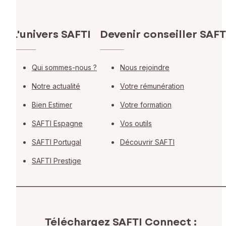
L'univers SAFTI
Devenir conseiller SAFT
Qui sommes-nous ?
Nous rejoindre
Notre actualité
Votre rémunération
Bien Estimer
Votre formation
SAFTI Espagne
Vos outils
SAFTI Portugal
Découvrir SAFTI
SAFTI Prestige
Téléchargez SAFTI Connect :