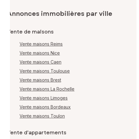
Annonces immobilières par ville
Vente de maisons
Vente maisons Reims
Vente maisons Nice
Vente maisons Caen
Vente maisons Toulouse
Vente maisons Brest
Vente maisons La Rochelle
Vente maisons Limoges
Vente maisons Bordeaux
Vente maisons Toulon
Vente d'appartements