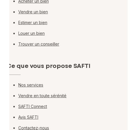
Acheter un bien
Vendre un bien
Estimer un bien
Louer un bien
Trouver un conseiller
Ce que vous propose SAFTI
Nos services
Vendre en toute sérénité
SAFTI Connect
Avis SAFTI
Contactez-nous