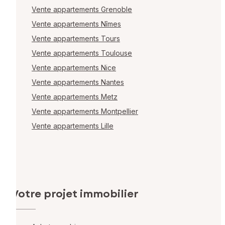
Vente appartements Grenoble
Vente appartements Nîmes
Vente appartements Tours
Vente appartements Toulouse
Vente appartements Nice
Vente appartements Nantes
Vente appartements Metz
Vente appartements Montpellier
Vente appartements Lille
Votre projet immobilier