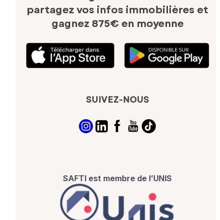
partagez vos infos immobilières
et
gagnez 875€ en moyenne
SUIVEZ-NOUS
SAFTI est membre de l’UNIS