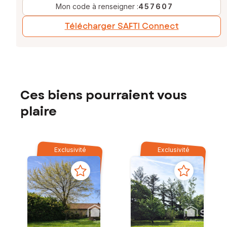
Mon code à renseigner :
457607
Télécharger SAFTI Connect
Ces biens pourraient vous
plaire
Exclusivité
Exclusivité