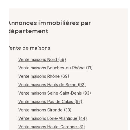
Annonces immobilières par
département
Vente de maisons
Vente maisons Nord (59)
Vente maisons Bouches-du-Rhône (13)
Vente maisons Rhône (69)
Vente maisons Hauts de Seine (92)
Vente maisons Seine-Saint-Denis (93)
Vente maisons Pas de Calais (62)
Vente maisons Gironde (33)
Vente maisons Loire-Atlantique (44)
Vente maisons Haute-Garonne (31)