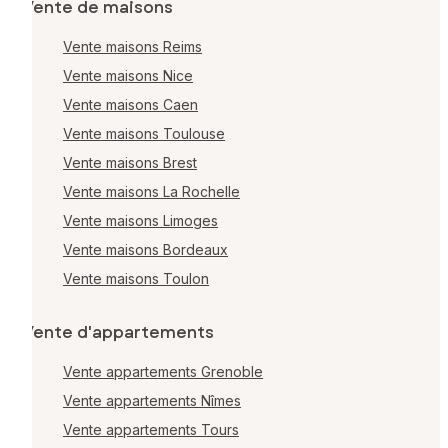
Vente de maisons
Vente maisons Reims
Vente maisons Nice
Vente maisons Caen
Vente maisons Toulouse
Vente maisons Brest
Vente maisons La Rochelle
Vente maisons Limoges
Vente maisons Bordeaux
Vente maisons Toulon
Vente d'appartements
Vente appartements Grenoble
Vente appartements Nîmes
Vente appartements Tours