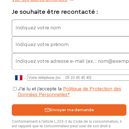
Je souhaite être recontacté :
Indiquez votre nom
Indiquez votre prénom
E-mail
J’ai lu et j’accepte la
Politique de Protection des
Données Personnelles
*
Envoyer ma demande
Conformément à l’article L.223-2 du Code de la consommation, il
est rappelé que le consommateur peut user de son droit à