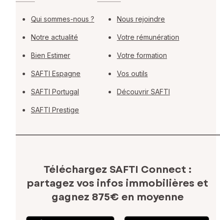
Qui sommes-nous ?
Nous rejoindre
Notre actualité
Votre rémunération
Bien Estimer
Votre formation
SAFTI Espagne
Vos outils
SAFTI Portugal
Découvrir SAFTI
SAFTI Prestige
Téléchargez SAFTI Connect :
partagez vos infos immobilières
et
gagnez 875€ en moyenne