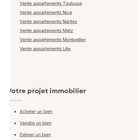
Vente appartements Toulouse
Vente appartements Nice
Vente appartements Nantes
Vente appartements Metz
Vente appartements Montpellier
Vente appartements Lille
Votre projet immobilier
Acheter un bien
Vendre un bien
Estimer un bien