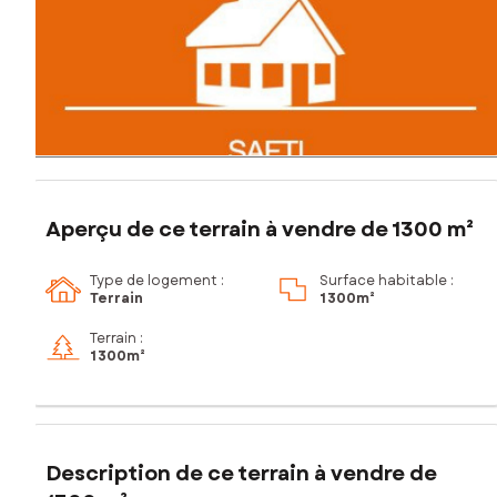
Aperçu de ce terrain à vendre de 1300 m²
Type de logement :
Surface habitable :
Terrain
1 300m²
Terrain :
1 300m²
Description de ce terrain à vendre de