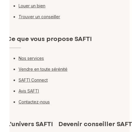
Louer un bien
Trouver un conseiller
Ce que vous propose SAFTI
Nos services
Vendre en toute sérénité
SAFTI Connect
Avis SAFTI
Contactez-nous
L'univers SAFTI
Devenir conseiller SAFT