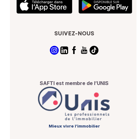
SUIVEZ-NOUS
SAFTI est membre de l’UNIS
Mieux vivre l’immobilier