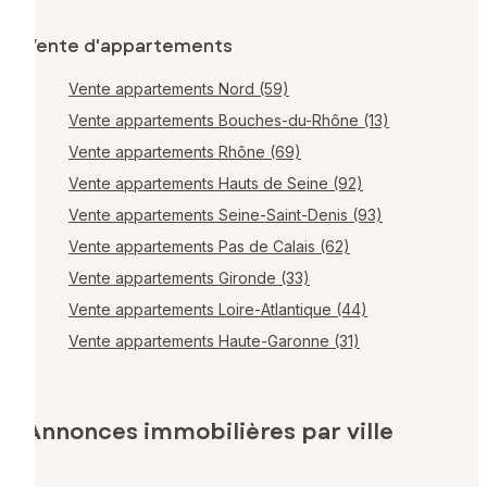
Vente d'appartements
Vente appartements Nord (59)
Vente appartements Bouches-du-Rhône (13)
Vente appartements Rhône (69)
Vente appartements Hauts de Seine (92)
Vente appartements Seine-Saint-Denis (93)
Vente appartements Pas de Calais (62)
Vente appartements Gironde (33)
Vente appartements Loire-Atlantique (44)
Vente appartements Haute-Garonne (31)
Annonces immobilières par ville