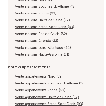
Vente maisons Bouches-du-Rhône (13)
Vente maisons Rhône (69)
Vente maisons Hauts de Seine (92)
Vente maisons Seine-Saint-Denis (93)
Vente maisons Pas de Calais (62)
Vente maisons Gironde (33)
Vente maisons Loire-Atlantique (44)
Vente maisons Haute-Garonne (31)
Vente d'appartements
Vente appartements Nord (59)
Vente appartements Bouches-du-Rhône (13)
Vente appartements Rhône (69)
Vente appartements Hauts de Seine (92)
Vente appartements Seine-Saint-Denis (93)