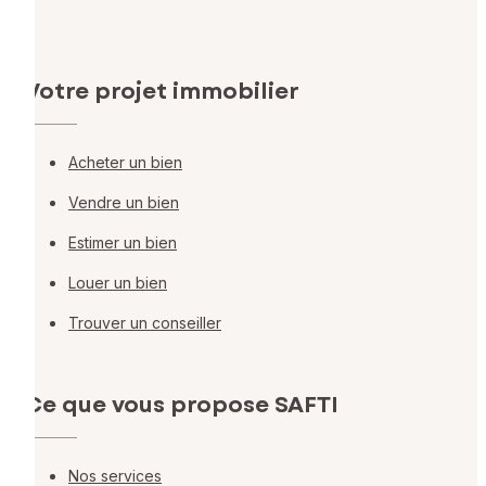
Votre projet immobilier
Acheter un bien
Vendre un bien
Estimer un bien
Louer un bien
Trouver un conseiller
Ce que vous propose SAFTI
Nos services