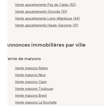
Vente appartements Pas de Calais (62)
Vente appartements Gironde (33)
Vente appartements Loire-Atlantique (44)
Vente appartements Haute-Garonne (31)
Annonces immobilières par ville
Vente de maisons
Vente maisons Reims
Vente maisons Nice
Vente maisons Caen
Vente maisons Toulouse
Vente maisons Brest
Vente maisons La Rochelle