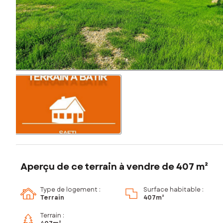
Aperçu de ce terrain à vendre de 407 m²
Type de logement :
Surface habitable :
Terrain
407m²
Terrain :