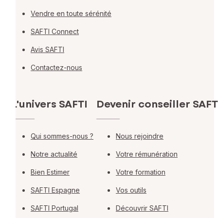
Vendre en toute sérénité
SAFTI Connect
Avis SAFTI
Contactez-nous
L'univers SAFTI
Devenir conseiller SAFT
Qui sommes-nous ?
Nous rejoindre
Notre actualité
Votre rémunération
Bien Estimer
Votre formation
SAFTI Espagne
Vos outils
SAFTI Portugal
Découvrir SAFTI