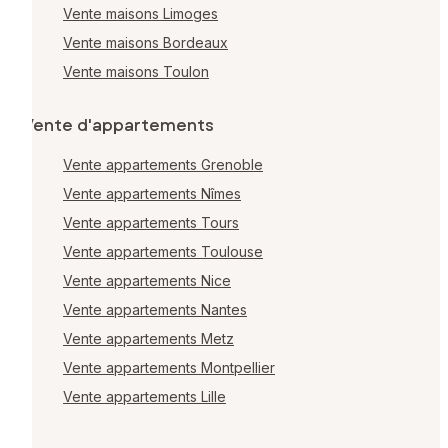
Vente maisons Limoges
Vente maisons Bordeaux
Vente maisons Toulon
Vente d'appartements
Vente appartements Grenoble
Vente appartements Nîmes
Vente appartements Tours
Vente appartements Toulouse
Vente appartements Nice
Vente appartements Nantes
Vente appartements Metz
Vente appartements Montpellier
Vente appartements Lille