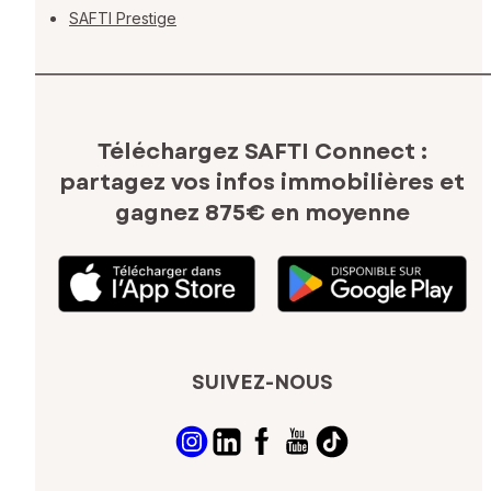
SAFTI Prestige
Téléchargez SAFTI Connect :
partagez vos infos immobilières
et
gagnez 875€ en moyenne
SUIVEZ-NOUS