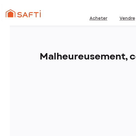
Acheter
Vendre
Malheureusement, ce 