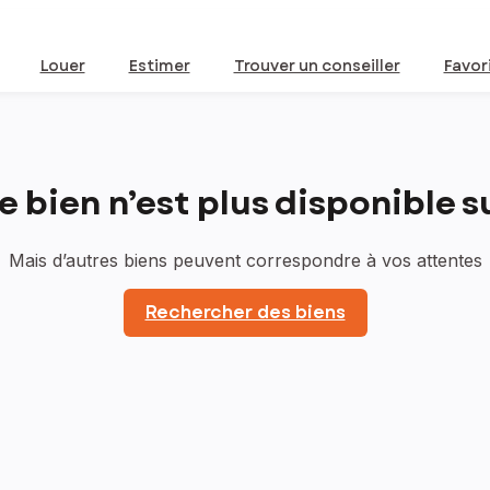
Louer
Estimer
Trouver un conseiller
Favor
bien n’est plus disponible sur
Mais d’autres biens peuvent correspondre à vos attentes
Rechercher des biens