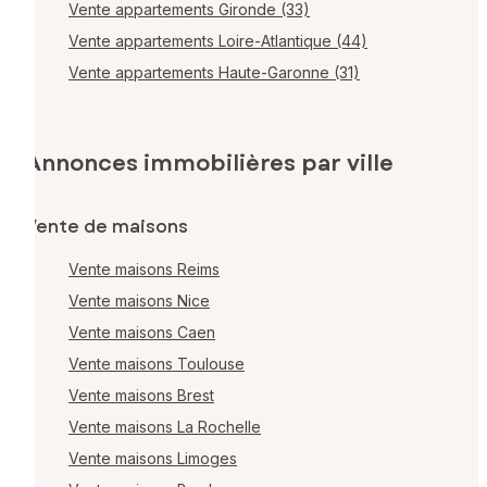
Vente appartements Gironde (33)
Vente appartements Loire-Atlantique (44)
Vente appartements Haute-Garonne (31)
Annonces immobilières par ville
Vente de maisons
Vente maisons Reims
Vente maisons Nice
Vente maisons Caen
Vente maisons Toulouse
Vente maisons Brest
Vente maisons La Rochelle
Vente maisons Limoges