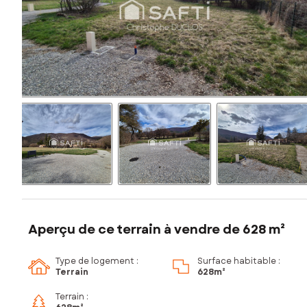
Aperçu de ce terrain à vendre de 628 m²
Type de logement :
Surface habitable :
Terrain
628m²
Terrain :