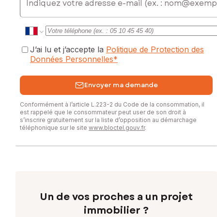
J’ai lu et j’accepte la
Politique de Protection des
Données Personnelles
*
Envoyer ma demande
Conformément à l’article L.223-2 du Code de la consommation, il
est rappelé que le consommateur peut user de son droit à
s’inscrire gratuitement sur la liste d’opposition au démarchage
téléphonique sur le site
www.bloctel.gouv.fr
.
Un de vos proches a un projet
immobilier ?