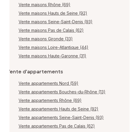
Vente maisons Rhône (69)
Vente maisons Hauts de Seine (92)
Vente maisons Seine-Saint-Denis (93)
Vente maisons Pas de Calais (62)
Vente maisons Gironde (33)
Vente maisons Loire-Atlantique (44)
Vente maisons Haute-Garonne (31)
Vente d'appartements
Vente appartements Nord (59)
Vente appartements Bouches-du-Rhône (13)
Vente appartements Rhône (69)
Vente appartements Hauts de Seine (92)
Vente appartements Seine-Saint-Denis (93)
Vente appartements Pas de Calais (62)