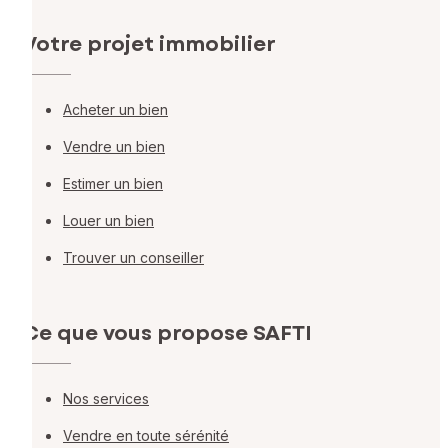
Votre projet immobilier
Acheter un bien
Vendre un bien
Estimer un bien
Louer un bien
Trouver un conseiller
Ce que vous propose SAFTI
Nos services
Vendre en toute sérénité