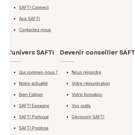
SAFTI Connect
Avis SAFTI
Contactez-nous
L'univers SAFTI
Devenir conseiller SAFT
Qui sommes-nous ?
Nous rejoindre
Notre actualité
Votre rémunération
Bien Estimer
Votre formation
SAFTI Espagne
Vos outils
SAFTI Portugal
Découvrir SAFTI
SAFTI Prestige