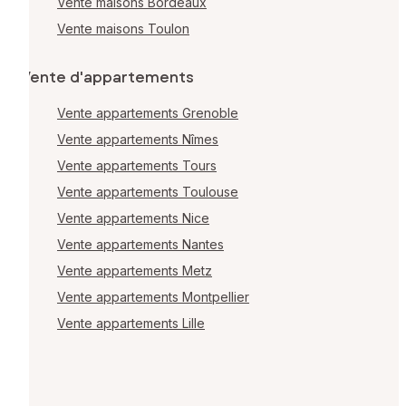
Vente maisons Bordeaux
Vente maisons Toulon
Vente d'appartements
Vente appartements Grenoble
Vente appartements Nîmes
Vente appartements Tours
Vente appartements Toulouse
Vente appartements Nice
Vente appartements Nantes
Vente appartements Metz
Vente appartements Montpellier
Vente appartements Lille