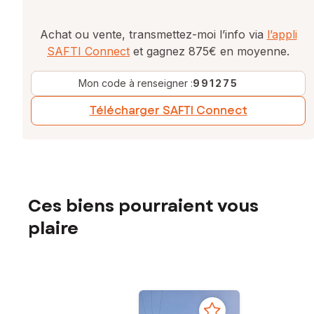
Achat ou vente, transmettez-moi l’info via
l’appli
SAFTI Connect
et gagnez 875€ en moyenne.
Mon code à renseigner :
991275
Télécharger SAFTI Connect
Ces biens pourraient vous
plaire