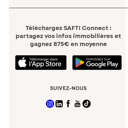
Téléchargez SAFTI Connect :
partagez vos infos immobilières
et
gagnez 875€ en moyenne
SUIVEZ-NOUS