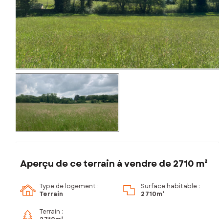
Aperçu de ce terrain à vendre de 2710 m²
Type de logement :
Surface habitable :
Terrain
2 710m²
Terrain :