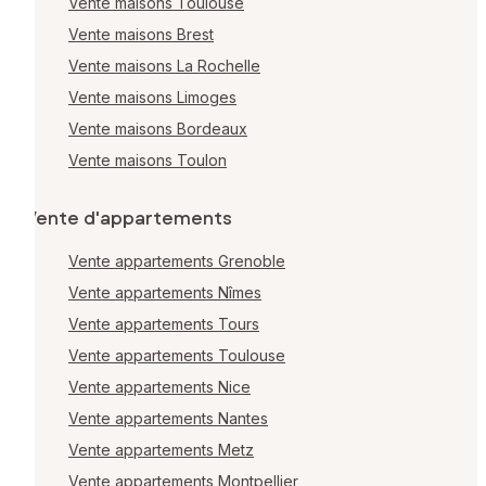
Vente maisons Toulouse
Vente maisons Brest
Vente maisons La Rochelle
Vente maisons Limoges
Vente maisons Bordeaux
Vente maisons Toulon
Vente d'appartements
Vente appartements Grenoble
Vente appartements Nîmes
Vente appartements Tours
Vente appartements Toulouse
Vente appartements Nice
Vente appartements Nantes
Vente appartements Metz
Vente appartements Montpellier