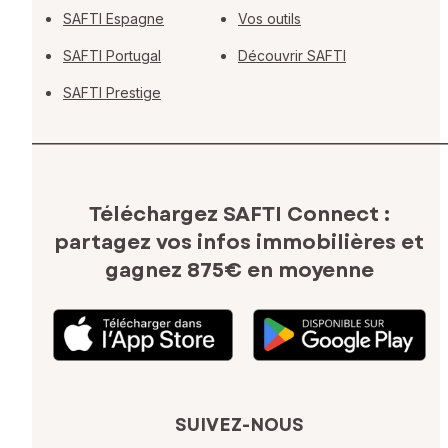
SAFTI Espagne
Vos outils
SAFTI Portugal
Découvrir SAFTI
SAFTI Prestige
Téléchargez SAFTI Connect :
partagez vos infos immobilières
et
gagnez 875€ en moyenne
SUIVEZ-NOUS