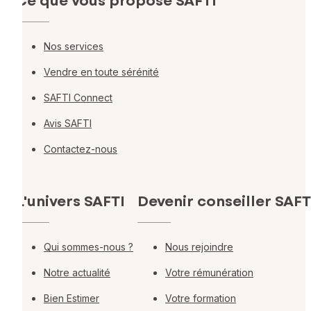
Ce que vous propose SAFTI
Nos services
Vendre en toute sérénité
SAFTI Connect
Avis SAFTI
Contactez-nous
L'univers SAFTI
Devenir conseiller SAFT
Qui sommes-nous ?
Nous rejoindre
Notre actualité
Votre rémunération
Bien Estimer
Votre formation