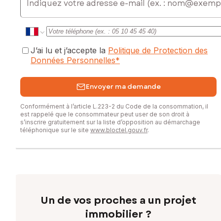
J’ai lu et j’accepte la
Politique de Protection des
Données Personnelles
*
Envoyer ma demande
Conformément à l’article L.223-2 du Code de la consommation, il
est rappelé que le consommateur peut user de son droit à
s’inscrire gratuitement sur la liste d’opposition au démarchage
téléphonique sur le site
www.bloctel.gouv.fr
.
Un de vos proches a un projet
immobilier ?