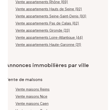
Vente appartements Rhône (69)
Vente appartements Hauts de Seine (92)
Vente appartements Seine-Saint-Denis (93)
Vente appartements Pas de Calais (62)
Vente appartements Gironde (33)
Vente appartements Loire-Atlantique (44)
Vente appartements Haute-Garonne (31)
Annonces immobilières par ville
Vente de maisons
Vente maisons Reims
Vente maisons Nice
Vente maisons Caen