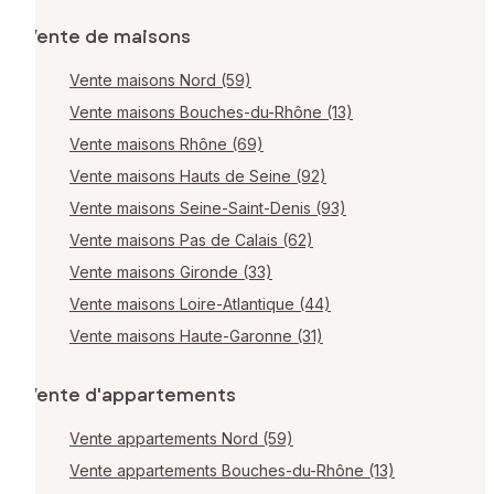
Vente de maisons
Vente maisons Nord (59)
Vente maisons Bouches-du-Rhône (13)
Vente maisons Rhône (69)
Vente maisons Hauts de Seine (92)
Vente maisons Seine-Saint-Denis (93)
Vente maisons Pas de Calais (62)
Vente maisons Gironde (33)
Vente maisons Loire-Atlantique (44)
Vente maisons Haute-Garonne (31)
Vente d'appartements
Vente appartements Nord (59)
Vente appartements Bouches-du-Rhône (13)