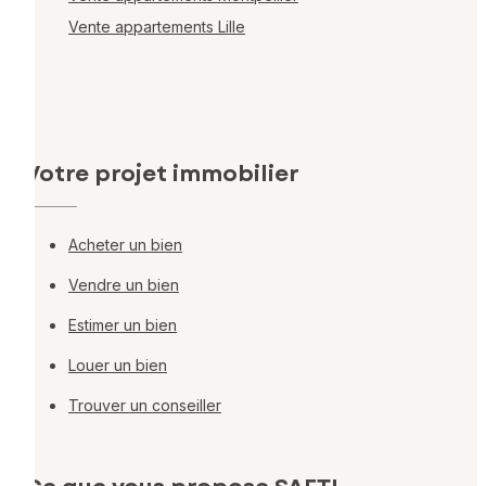
Vente appartements Lille
Votre projet immobilier
Acheter un bien
Vendre un bien
Estimer un bien
Louer un bien
Trouver un conseiller