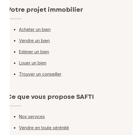
Votre projet immobilier
Acheter un bien
Vendre un bien
Estimer un bien
Louer un bien
Trouver un conseiller
Ce que vous propose SAFTI
Nos services
Vendre en toute sérénité