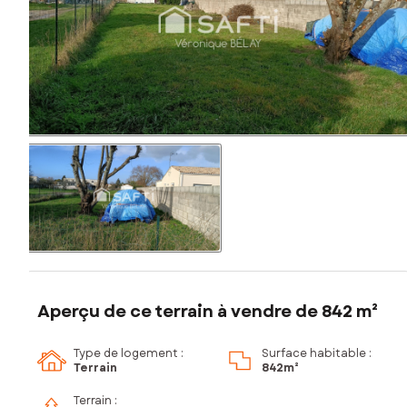
Aperçu de ce terrain à vendre de 842 m²
Type de logement :
Surface habitable :
Terrain
842m²
Terrain :