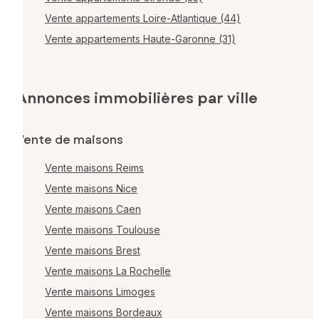
Vente appartements Loire-Atlantique (44)
Vente appartements Haute-Garonne (31)
Annonces immobilières par ville
Vente de maisons
Vente maisons Reims
Vente maisons Nice
Vente maisons Caen
Vente maisons Toulouse
Vente maisons Brest
Vente maisons La Rochelle
Vente maisons Limoges
Vente maisons Bordeaux