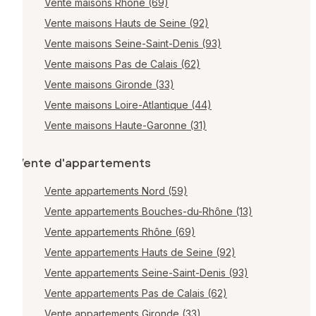
Vente maisons Rhône (69)
Vente maisons Hauts de Seine (92)
Vente maisons Seine-Saint-Denis (93)
Vente maisons Pas de Calais (62)
Vente maisons Gironde (33)
Vente maisons Loire-Atlantique (44)
Vente maisons Haute-Garonne (31)
Vente d'appartements
Vente appartements Nord (59)
Vente appartements Bouches-du-Rhône (13)
Vente appartements Rhône (69)
Vente appartements Hauts de Seine (92)
Vente appartements Seine-Saint-Denis (93)
Vente appartements Pas de Calais (62)
Vente appartements Gironde (33)