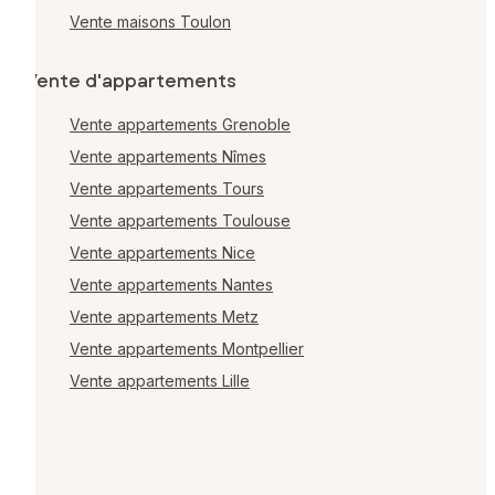
Vente maisons Toulon
Vente d'appartements
Vente appartements Grenoble
Vente appartements Nîmes
Vente appartements Tours
Vente appartements Toulouse
Vente appartements Nice
Vente appartements Nantes
Vente appartements Metz
Vente appartements Montpellier
Vente appartements Lille