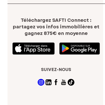
Téléchargez SAFTI Connect :
partagez vos infos immobilières
et
gagnez 875€ en moyenne
SUIVEZ-NOUS