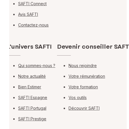
SAFTI Connect
Avis SAFTI
Contactez-nous
L'univers SAFTI
Devenir conseiller SAFT
Qui sommes-nous ?
Nous rejoindre
Notre actualité
Votre rémunération
Bien Estimer
Votre formation
SAFTI Espagne
Vos outils
SAFTI Portugal
Découvrir SAFTI
SAFTI Prestige