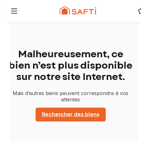
Malheureusement, ce
bien n’est plus disponible
sur notre site Internet.
Mais d’autres biens peuvent correspondre à vos
attentes
Rechercher des biens